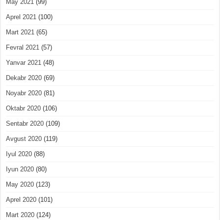
May 2021
(99)
Aprel 2021
(100)
Mart 2021
(65)
Fevral 2021
(57)
Yanvar 2021
(48)
Dekabr 2020
(69)
Noyabr 2020
(81)
Oktabr 2020
(106)
Sentabr 2020
(109)
Avgust 2020
(119)
Iyul 2020
(88)
Iyun 2020
(80)
May 2020
(123)
Aprel 2020
(101)
Mart 2020
(124)