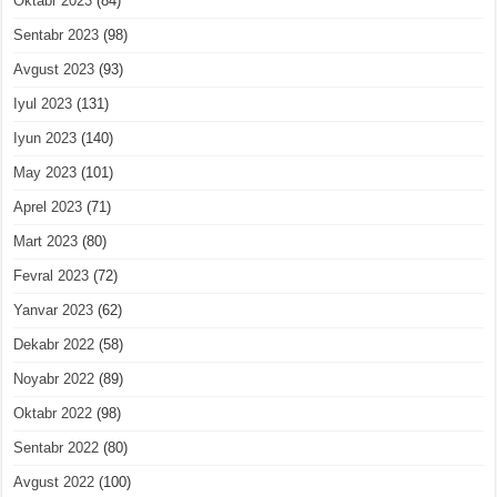
Oktabr 2023
(84)
Sentabr 2023
(98)
Avgust 2023
(93)
Iyul 2023
(131)
Iyun 2023
(140)
May 2023
(101)
Aprel 2023
(71)
Mart 2023
(80)
Fevral 2023
(72)
Yanvar 2023
(62)
Dekabr 2022
(58)
Noyabr 2022
(89)
Oktabr 2022
(98)
Sentabr 2022
(80)
Avgust 2022
(100)