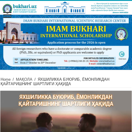
Home
/
МАҚОЛА
/
ЯХШИЛИККА БУЮРИБ, ЁМОНЛИКДАН
ҚАЙТАРИШНИНГ ШАРТЛИГИ ҲАҚИДА