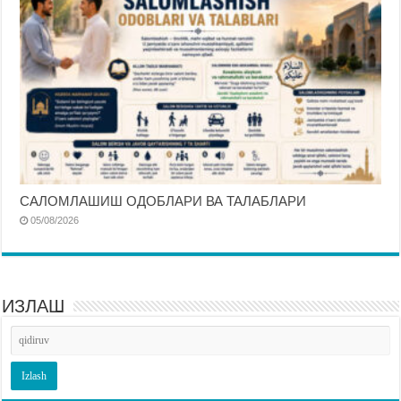
САЛОМЛАШИШ ОДОБЛАРИ ВА ТАЛАБЛАРИ
05/08/2026
ИЗЛАШ