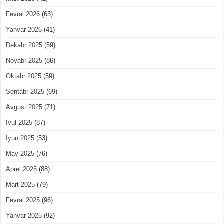
Fevral 2026
(63)
Yanvar 2026
(41)
Dekabr 2025
(59)
Noyabr 2025
(86)
Oktabr 2025
(59)
Sentabr 2025
(69)
Avgust 2025
(71)
Iyul 2025
(87)
Iyun 2025
(53)
May 2025
(76)
Aprel 2025
(88)
Mart 2025
(79)
Fevral 2025
(96)
Yanvar 2025
(92)