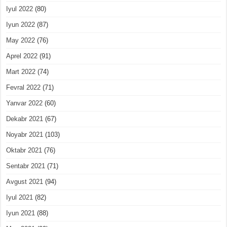
Iyul 2022
(80)
Iyun 2022
(87)
May 2022
(76)
Aprel 2022
(91)
Mart 2022
(74)
Fevral 2022
(71)
Yanvar 2022
(60)
Dekabr 2021
(67)
Noyabr 2021
(103)
Oktabr 2021
(76)
Sentabr 2021
(71)
Avgust 2021
(94)
Iyul 2021
(82)
Iyun 2021
(88)