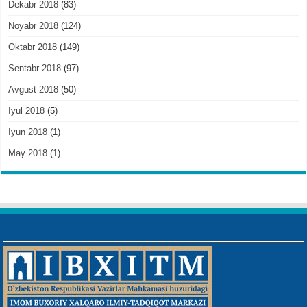
Dekabr 2018
(83)
Noyabr 2018
(124)
Oktabr 2018
(149)
Sentabr 2018
(97)
Avgust 2018
(50)
Iyul 2018
(5)
Iyun 2018
(1)
May 2018
(1)