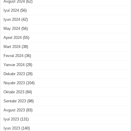
Avgust 2024
(62)
Iyul 2024
(56)
Iyun 2024
(42)
May 2024
(56)
Aprel 2024
(55)
Mart 2024
(38)
Fevral 2024
(36)
Yanvar 2024
(28)
Dekabr 2023
(28)
Noyabr 2023
(104)
Oktabr 2023
(84)
Sentabr 2023
(98)
Avgust 2023
(93)
Iyul 2023
(131)
Iyun 2023
(140)