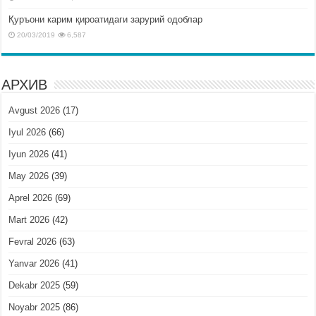
Қуръони карим қироатидаги зарурий одоблар
20/03/2019
6,587
АРХИВ
Avgust 2026
(17)
Iyul 2026
(66)
Iyun 2026
(41)
May 2026
(39)
Aprel 2026
(69)
Mart 2026
(42)
Fevral 2026
(63)
Yanvar 2026
(41)
Dekabr 2025
(59)
Noyabr 2025
(86)