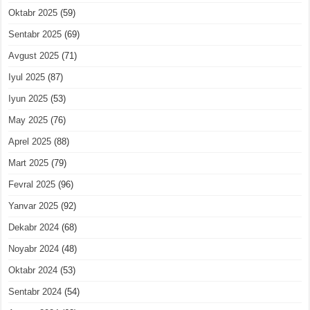
Oktabr 2025
(59)
Sentabr 2025
(69)
Avgust 2025
(71)
Iyul 2025
(87)
Iyun 2025
(53)
May 2025
(76)
Aprel 2025
(88)
Mart 2025
(79)
Fevral 2025
(96)
Yanvar 2025
(92)
Dekabr 2024
(68)
Noyabr 2024
(48)
Oktabr 2024
(53)
Sentabr 2024
(54)