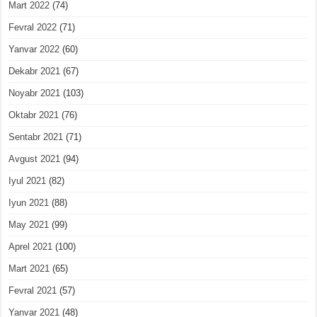
Mart 2022
(74)
Fevral 2022
(71)
Yanvar 2022
(60)
Dekabr 2021
(67)
Noyabr 2021
(103)
Oktabr 2021
(76)
Sentabr 2021
(71)
Avgust 2021
(94)
Iyul 2021
(82)
Iyun 2021
(88)
May 2021
(99)
Aprel 2021
(100)
Mart 2021
(65)
Fevral 2021
(57)
Yanvar 2021
(48)