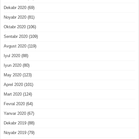
Dekabr 2020
(69)
Noyabr 2020
(81)
Oktabr 2020
(106)
Sentabr 2020
(109)
Avgust 2020
(119)
Iyul 2020
(88)
Iyun 2020
(80)
May 2020
(123)
Aprel 2020
(101)
Mart 2020
(124)
Fevral 2020
(64)
Yanvar 2020
(67)
Dekabr 2019
(88)
Noyabr 2019
(79)