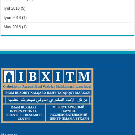
Iyul 2018
(5)
Iyun 2018
(1)
May 2018
(1)