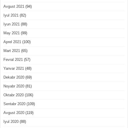
Avgust 2021
(94)
Iyul 2021
(82)
Iyun 2021
(88)
May 2021
(99)
Aprel 2021
(100)
Mart 2021
(65)
Fevral 2021
(57)
Yanvar 2021
(48)
Dekabr 2020
(69)
Noyabr 2020
(81)
Oktabr 2020
(106)
Sentabr 2020
(109)
Avgust 2020
(119)
Iyul 2020
(88)