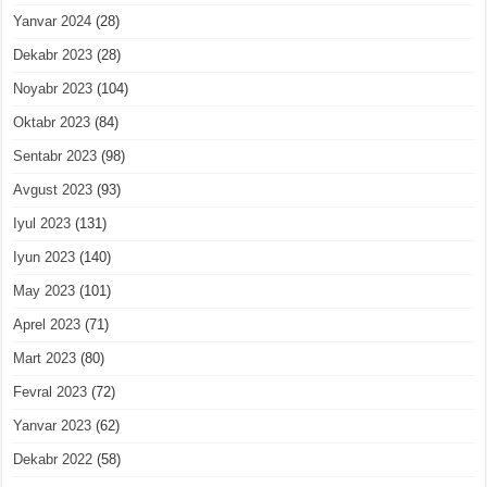
Yanvar 2024
(28)
Dekabr 2023
(28)
Noyabr 2023
(104)
Oktabr 2023
(84)
Sentabr 2023
(98)
Avgust 2023
(93)
Iyul 2023
(131)
Iyun 2023
(140)
May 2023
(101)
Aprel 2023
(71)
Mart 2023
(80)
Fevral 2023
(72)
Yanvar 2023
(62)
Dekabr 2022
(58)