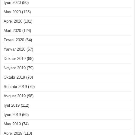
Iyun 2020
(80)
May 2020
(123)
Aprel 2020
(101)
Mart 2020
(124)
Fevral 2020
(64)
Yanvar 2020
(67)
Dekabr 2019
(88)
Noyabr 2019
(79)
Oktabr 2019
(78)
Sentabr 2019
(79)
Avgust 2019
(98)
Iyul 2019
(112)
Iyun 2019
(69)
May 2019
(74)
Aprel 2019
(110)