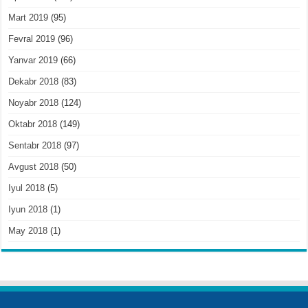
Mart 2019
(95)
Fevral 2019
(96)
Yanvar 2019
(66)
Dekabr 2018
(83)
Noyabr 2018
(124)
Oktabr 2018
(149)
Sentabr 2018
(97)
Avgust 2018
(50)
Iyul 2018
(5)
Iyun 2018
(1)
May 2018
(1)