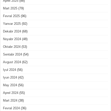
Aprel 2025
(88)
Mart 2025
(79)
Fevral 2025
(96)
Yanvar 2025
(92)
Dekabr 2024
(68)
Noyabr 2024
(48)
Oktabr 2024
(53)
Sentabr 2024
(54)
Avgust 2024
(62)
Iyul 2024
(56)
Iyun 2024
(42)
May 2024
(56)
Aprel 2024
(55)
Mart 2024
(38)
Fevral 2024
(36)