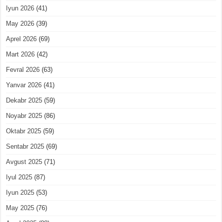
Iyun 2026
(41)
May 2026
(39)
Aprel 2026
(69)
Mart 2026
(42)
Fevral 2026
(63)
Yanvar 2026
(41)
Dekabr 2025
(59)
Noyabr 2025
(86)
Oktabr 2025
(59)
Sentabr 2025
(69)
Avgust 2025
(71)
Iyul 2025
(87)
Iyun 2025
(53)
May 2025
(76)