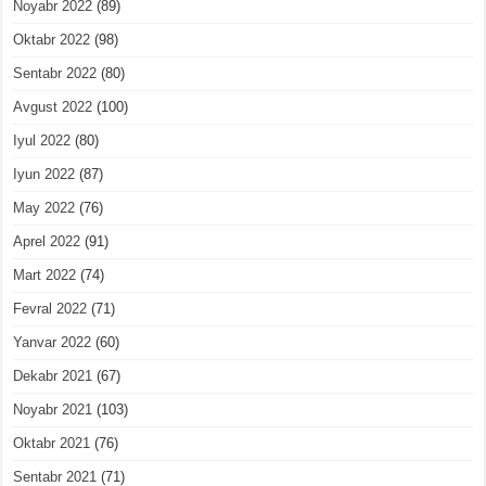
Noyabr 2022
(89)
Oktabr 2022
(98)
Sentabr 2022
(80)
Avgust 2022
(100)
Iyul 2022
(80)
Iyun 2022
(87)
May 2022
(76)
Aprel 2022
(91)
Mart 2022
(74)
Fevral 2022
(71)
Yanvar 2022
(60)
Dekabr 2021
(67)
Noyabr 2021
(103)
Oktabr 2021
(76)
Sentabr 2021
(71)