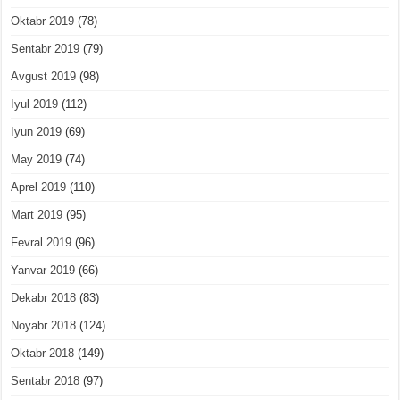
Oktabr 2019
(78)
Sentabr 2019
(79)
Avgust 2019
(98)
Iyul 2019
(112)
Iyun 2019
(69)
May 2019
(74)
Aprel 2019
(110)
Mart 2019
(95)
Fevral 2019
(96)
Yanvar 2019
(66)
Dekabr 2018
(83)
Noyabr 2018
(124)
Oktabr 2018
(149)
Sentabr 2018
(97)