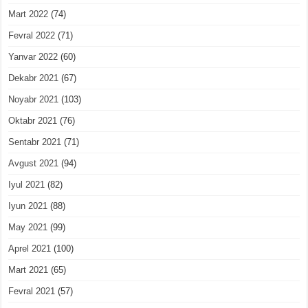
Mart 2022
(74)
Fevral 2022
(71)
Yanvar 2022
(60)
Dekabr 2021
(67)
Noyabr 2021
(103)
Oktabr 2021
(76)
Sentabr 2021
(71)
Avgust 2021
(94)
Iyul 2021
(82)
Iyun 2021
(88)
May 2021
(99)
Aprel 2021
(100)
Mart 2021
(65)
Fevral 2021
(57)