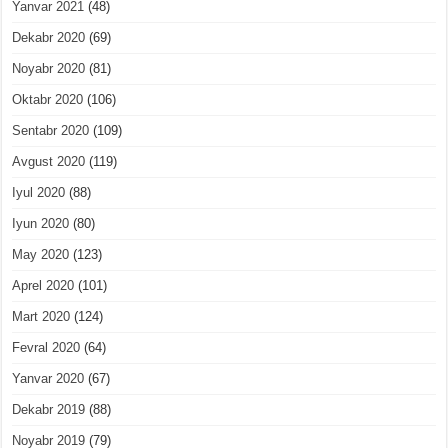
Yanvar 2021
(48)
Dekabr 2020
(69)
Noyabr 2020
(81)
Oktabr 2020
(106)
Sentabr 2020
(109)
Avgust 2020
(119)
Iyul 2020
(88)
Iyun 2020
(80)
May 2020
(123)
Aprel 2020
(101)
Mart 2020
(124)
Fevral 2020
(64)
Yanvar 2020
(67)
Dekabr 2019
(88)
Noyabr 2019
(79)