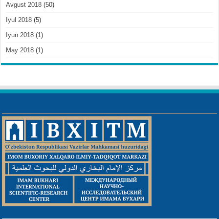
Avgust 2018
(50)
Iyul 2018
(5)
Iyun 2018
(1)
May 2018
(1)