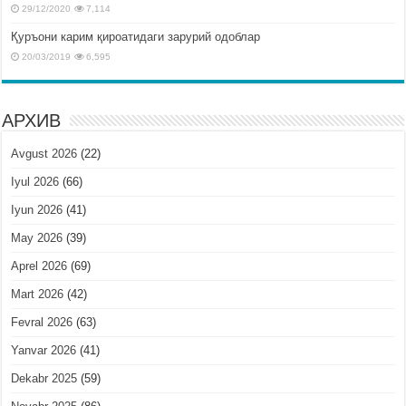
29/12/2020
7,114
Қуръони карим қироатидаги зарурий одоблар
20/03/2019
6,595
АРХИВ
Avgust 2026
(22)
Iyul 2026
(66)
Iyun 2026
(41)
May 2026
(39)
Aprel 2026
(69)
Mart 2026
(42)
Fevral 2026
(63)
Yanvar 2026
(41)
Dekabr 2025
(59)