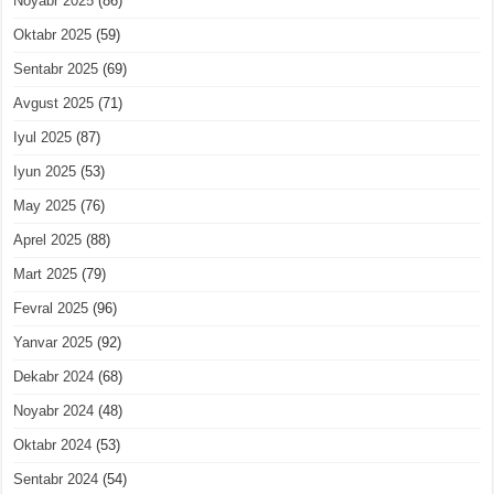
Noyabr 2025
(86)
Oktabr 2025
(59)
Sentabr 2025
(69)
Avgust 2025
(71)
Iyul 2025
(87)
Iyun 2025
(53)
May 2025
(76)
Aprel 2025
(88)
Mart 2025
(79)
Fevral 2025
(96)
Yanvar 2025
(92)
Dekabr 2024
(68)
Noyabr 2024
(48)
Oktabr 2024
(53)
Sentabr 2024
(54)