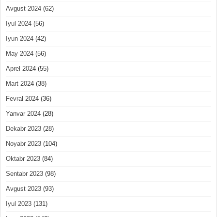
Avgust 2024
(62)
Iyul 2024
(56)
Iyun 2024
(42)
May 2024
(56)
Aprel 2024
(55)
Mart 2024
(38)
Fevral 2024
(36)
Yanvar 2024
(28)
Dekabr 2023
(28)
Noyabr 2023
(104)
Oktabr 2023
(84)
Sentabr 2023
(98)
Avgust 2023
(93)
Iyul 2023
(131)