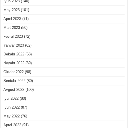
Iyun 2023
(140)
May 2023
(101)
Aprel 2023
(71)
Mart 2023
(80)
Fevral 2023
(72)
Yanvar 2023
(62)
Dekabr 2022
(58)
Noyabr 2022
(89)
Oktabr 2022
(98)
Sentabr 2022
(80)
Avgust 2022
(100)
Iyul 2022
(80)
Iyun 2022
(87)
May 2022
(76)
Aprel 2022
(91)