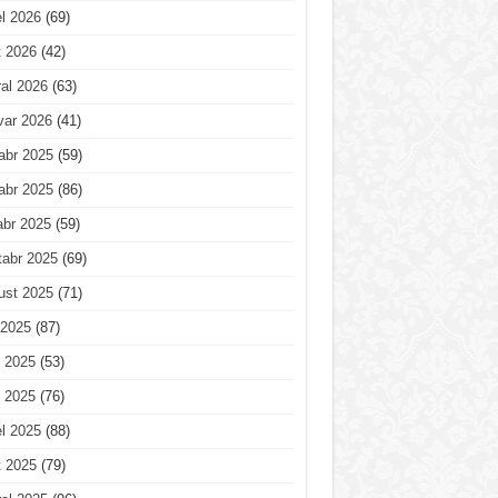
l 2026
(69)
t 2026
(42)
al 2026
(63)
var 2026
(41)
abr 2025
(59)
abr 2025
(86)
abr 2025
(59)
tabr 2025
(69)
ust 2025
(71)
 2025
(87)
 2025
(53)
 2025
(76)
l 2025
(88)
t 2025
(79)