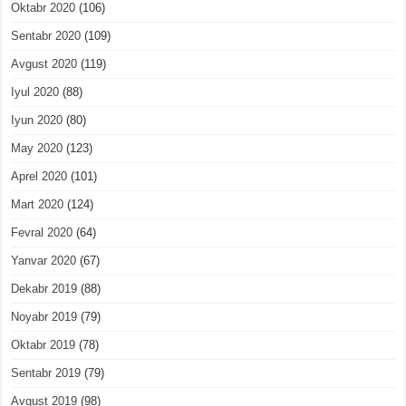
Oktabr 2020
(106)
Sentabr 2020
(109)
Avgust 2020
(119)
Iyul 2020
(88)
Iyun 2020
(80)
May 2020
(123)
Aprel 2020
(101)
Mart 2020
(124)
Fevral 2020
(64)
Yanvar 2020
(67)
Dekabr 2019
(88)
Noyabr 2019
(79)
Oktabr 2019
(78)
Sentabr 2019
(79)
Avgust 2019
(98)