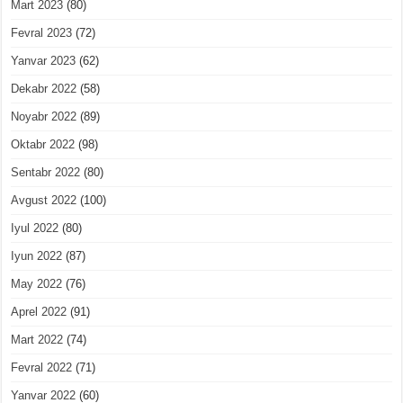
Mart 2023
(80)
Fevral 2023
(72)
Yanvar 2023
(62)
Dekabr 2022
(58)
Noyabr 2022
(89)
Oktabr 2022
(98)
Sentabr 2022
(80)
Avgust 2022
(100)
Iyul 2022
(80)
Iyun 2022
(87)
May 2022
(76)
Aprel 2022
(91)
Mart 2022
(74)
Fevral 2022
(71)
Yanvar 2022
(60)