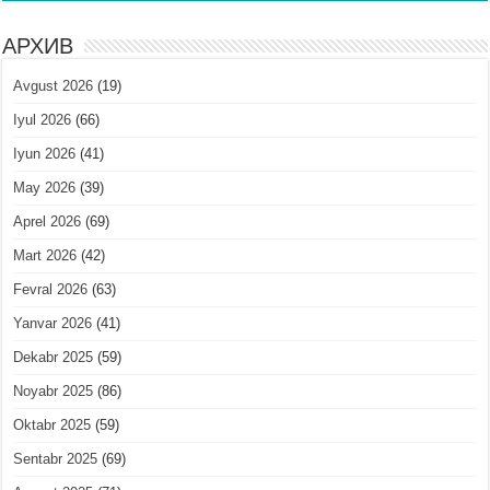
АРХИВ
Avgust 2026
(19)
Iyul 2026
(66)
Iyun 2026
(41)
May 2026
(39)
Aprel 2026
(69)
Mart 2026
(42)
Fevral 2026
(63)
Yanvar 2026
(41)
Dekabr 2025
(59)
Noyabr 2025
(86)
Oktabr 2025
(59)
Sentabr 2025
(69)