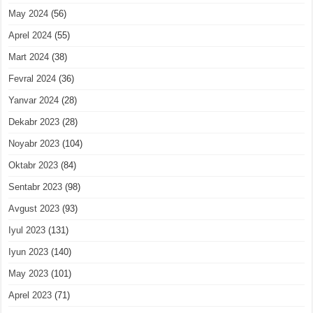
May 2024
(56)
Aprel 2024
(55)
Mart 2024
(38)
Fevral 2024
(36)
Yanvar 2024
(28)
Dekabr 2023
(28)
Noyabr 2023
(104)
Oktabr 2023
(84)
Sentabr 2023
(98)
Avgust 2023
(93)
Iyul 2023
(131)
Iyun 2023
(140)
May 2023
(101)
Aprel 2023
(71)