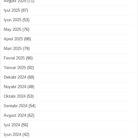
Avgust 2025
(71)
Iyul 2025
(87)
Iyun 2025
(53)
May 2025
(76)
Aprel 2025
(88)
Mart 2025
(79)
Fevral 2025
(96)
Yanvar 2025
(92)
Dekabr 2024
(68)
Noyabr 2024
(48)
Oktabr 2024
(53)
Sentabr 2024
(54)
Avgust 2024
(62)
Iyul 2024
(56)
Iyun 2024
(42)