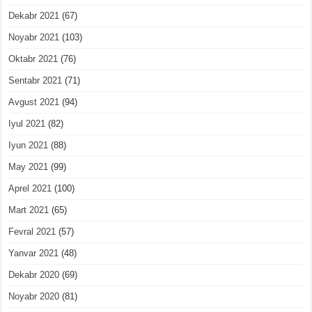
Dekabr 2021
(67)
Noyabr 2021
(103)
Oktabr 2021
(76)
Sentabr 2021
(71)
Avgust 2021
(94)
Iyul 2021
(82)
Iyun 2021
(88)
May 2021
(99)
Aprel 2021
(100)
Mart 2021
(65)
Fevral 2021
(57)
Yanvar 2021
(48)
Dekabr 2020
(69)
Noyabr 2020
(81)