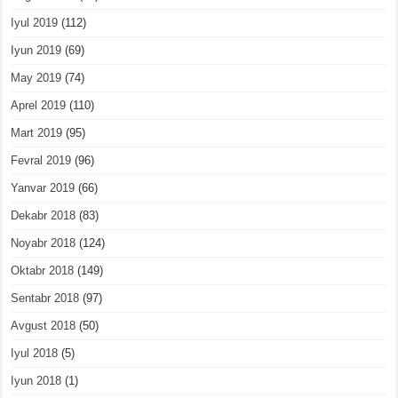
Iyul 2019
(112)
Iyun 2019
(69)
May 2019
(74)
Aprel 2019
(110)
Mart 2019
(95)
Fevral 2019
(96)
Yanvar 2019
(66)
Dekabr 2018
(83)
Noyabr 2018
(124)
Oktabr 2018
(149)
Sentabr 2018
(97)
Avgust 2018
(50)
Iyul 2018
(5)
Iyun 2018
(1)