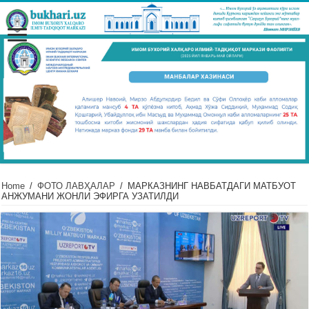
Home
/
ФОТО ЛАВҲАЛАР
/
МАРКАЗНИНГ НАВБАТДАГИ МАТБУОТ
АНЖУМАНИ ЖОНЛИ ЭФИРГА УЗАТИЛДИ