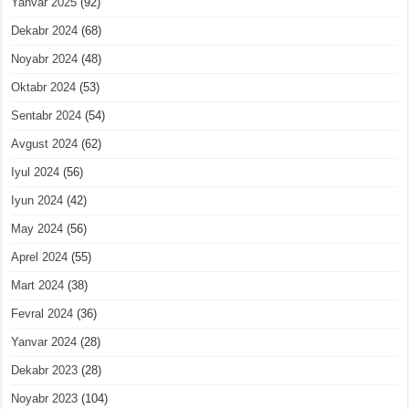
Yanvar 2025
(92)
Dekabr 2024
(68)
Noyabr 2024
(48)
Oktabr 2024
(53)
Sentabr 2024
(54)
Avgust 2024
(62)
Iyul 2024
(56)
Iyun 2024
(42)
May 2024
(56)
Aprel 2024
(55)
Mart 2024
(38)
Fevral 2024
(36)
Yanvar 2024
(28)
Dekabr 2023
(28)
Noyabr 2023
(104)