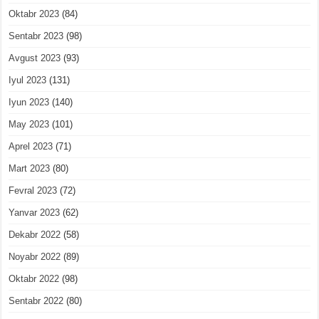
Oktabr 2023
(84)
Sentabr 2023
(98)
Avgust 2023
(93)
Iyul 2023
(131)
Iyun 2023
(140)
May 2023
(101)
Aprel 2023
(71)
Mart 2023
(80)
Fevral 2023
(72)
Yanvar 2023
(62)
Dekabr 2022
(58)
Noyabr 2022
(89)
Oktabr 2022
(98)
Sentabr 2022
(80)