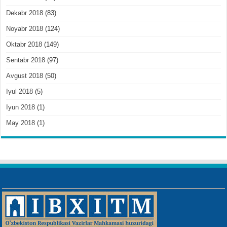
Dekabr 2018
(83)
Noyabr 2018
(124)
Oktabr 2018
(149)
Sentabr 2018
(97)
Avgust 2018
(50)
Iyul 2018
(5)
Iyun 2018
(1)
May 2018
(1)