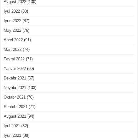
Avgust 2022
(100)
Iyul 2022
(80)
Iyun 2022
(87)
May 2022
(76)
Aprel 2022
(91)
Mart 2022
(74)
Fevral 2022
(71)
Yanvar 2022
(60)
Dekabr 2021
(67)
Noyabr 2021
(103)
Oktabr 2021
(76)
Sentabr 2021
(71)
Avgust 2021
(94)
Iyul 2021
(82)
Iyun 2021
(88)