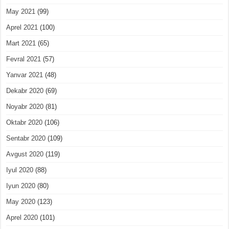
May 2021
(99)
Aprel 2021
(100)
Mart 2021
(65)
Fevral 2021
(57)
Yanvar 2021
(48)
Dekabr 2020
(69)
Noyabr 2020
(81)
Oktabr 2020
(106)
Sentabr 2020
(109)
Avgust 2020
(119)
Iyul 2020
(88)
Iyun 2020
(80)
May 2020
(123)
Aprel 2020
(101)