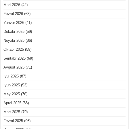
Mart 2026
(42)
Fevral 2026
(63)
Yanvar 2026
(41)
Dekabr 2025
(59)
Noyabr 2025
(86)
Oktabr 2025
(59)
Sentabr 2025
(69)
Avgust 2025
(71)
Iyul 2025
(87)
Iyun 2025
(53)
May 2025
(76)
Aprel 2025
(88)
Mart 2025
(79)
Fevral 2025
(96)