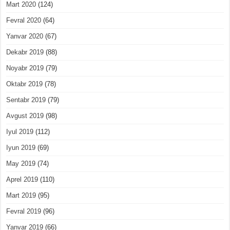
Mart 2020
(124)
Fevral 2020
(64)
Yanvar 2020
(67)
Dekabr 2019
(88)
Noyabr 2019
(79)
Oktabr 2019
(78)
Sentabr 2019
(79)
Avgust 2019
(98)
Iyul 2019
(112)
Iyun 2019
(69)
May 2019
(74)
Aprel 2019
(110)
Mart 2019
(95)
Fevral 2019
(96)
Yanvar 2019
(66)