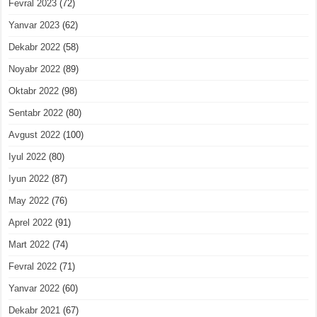
Fevral 2023
(72)
Yanvar 2023
(62)
Dekabr 2022
(58)
Noyabr 2022
(89)
Oktabr 2022
(98)
Sentabr 2022
(80)
Avgust 2022
(100)
Iyul 2022
(80)
Iyun 2022
(87)
May 2022
(76)
Aprel 2022
(91)
Mart 2022
(74)
Fevral 2022
(71)
Yanvar 2022
(60)
Dekabr 2021
(67)