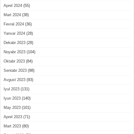
Aprel 2024
(55)
Mart 2024
(38)
Fevral 2024
(36)
Yanvar 2024
(28)
Dekabr 2023
(28)
Noyabr 2023
(104)
Oktabr 2023
(84)
Sentabr 2023
(98)
Avgust 2023
(93)
Iyul 2023
(131)
Iyun 2023
(140)
May 2023
(101)
Aprel 2023
(71)
Mart 2023
(80)