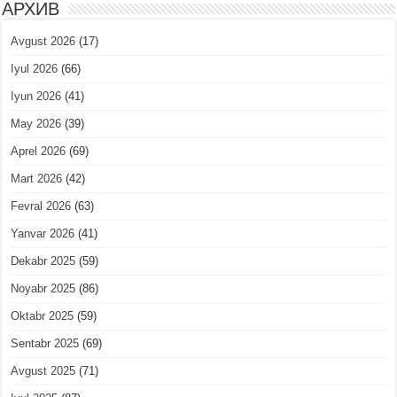
АРХИВ
Avgust 2026
(17)
Iyul 2026
(66)
Iyun 2026
(41)
May 2026
(39)
Aprel 2026
(69)
Mart 2026
(42)
Fevral 2026
(63)
Yanvar 2026
(41)
Dekabr 2025
(59)
Noyabr 2025
(86)
Oktabr 2025
(59)
Sentabr 2025
(69)
Avgust 2025
(71)