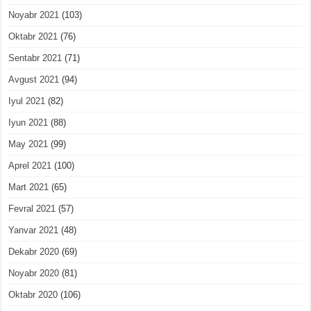
Noyabr 2021
(103)
Oktabr 2021
(76)
Sentabr 2021
(71)
Avgust 2021
(94)
Iyul 2021
(82)
Iyun 2021
(88)
May 2021
(99)
Aprel 2021
(100)
Mart 2021
(65)
Fevral 2021
(57)
Yanvar 2021
(48)
Dekabr 2020
(69)
Noyabr 2020
(81)
Oktabr 2020
(106)