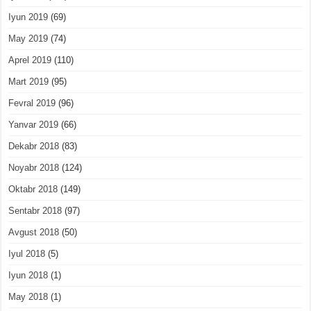
Iyun 2019
(69)
May 2019
(74)
Aprel 2019
(110)
Mart 2019
(95)
Fevral 2019
(96)
Yanvar 2019
(66)
Dekabr 2018
(83)
Noyabr 2018
(124)
Oktabr 2018
(149)
Sentabr 2018
(97)
Avgust 2018
(50)
Iyul 2018
(5)
Iyun 2018
(1)
May 2018
(1)