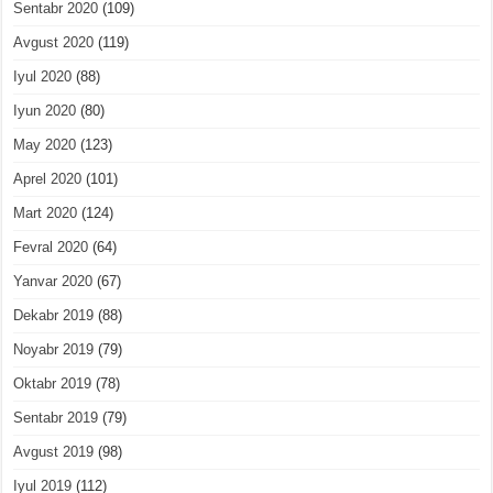
Sentabr 2020
(109)
Avgust 2020
(119)
Iyul 2020
(88)
Iyun 2020
(80)
May 2020
(123)
Aprel 2020
(101)
Mart 2020
(124)
Fevral 2020
(64)
Yanvar 2020
(67)
Dekabr 2019
(88)
Noyabr 2019
(79)
Oktabr 2019
(78)
Sentabr 2019
(79)
Avgust 2019
(98)
Iyul 2019
(112)