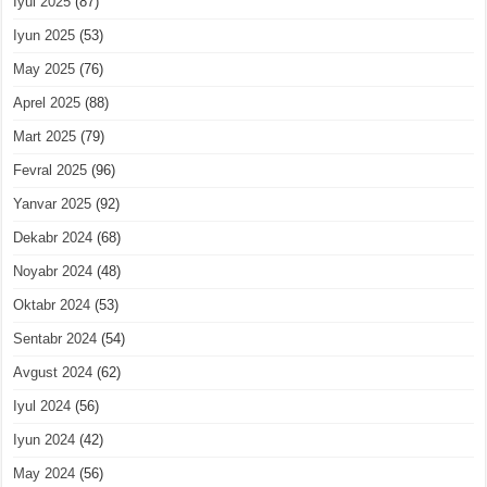
Iyul 2025
(87)
Iyun 2025
(53)
May 2025
(76)
Aprel 2025
(88)
Mart 2025
(79)
Fevral 2025
(96)
Yanvar 2025
(92)
Dekabr 2024
(68)
Noyabr 2024
(48)
Oktabr 2024
(53)
Sentabr 2024
(54)
Avgust 2024
(62)
Iyul 2024
(56)
Iyun 2024
(42)
May 2024
(56)