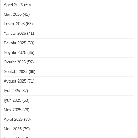
Aprel 2026
(69)
Mart 2026
(42)
Fevral 2026
(63)
Yanvar 2026
(41)
Dekabr 2025
(59)
Noyabr 2025
(86)
Oktabr 2025
(59)
Sentabr 2025
(69)
Avgust 2025
(71)
Iyul 2025
(87)
Iyun 2025
(53)
May 2025
(76)
Aprel 2025
(88)
Mart 2025
(79)