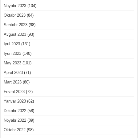
Noyabr 2023
(104)
Oktabr 2023
(84)
Sentabr 2023
(98)
Avgust 2023
(93)
Iyul 2023
(131)
Iyun 2023
(140)
May 2023
(101)
Aprel 2023
(71)
Mart 2023
(80)
Fevral 2023
(72)
Yanvar 2023
(62)
Dekabr 2022
(58)
Noyabr 2022
(89)
Oktabr 2022
(98)