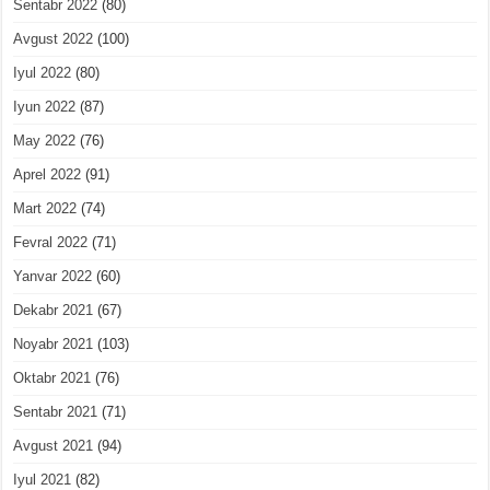
Sentabr 2022
(80)
Avgust 2022
(100)
Iyul 2022
(80)
Iyun 2022
(87)
May 2022
(76)
Aprel 2022
(91)
Mart 2022
(74)
Fevral 2022
(71)
Yanvar 2022
(60)
Dekabr 2021
(67)
Noyabr 2021
(103)
Oktabr 2021
(76)
Sentabr 2021
(71)
Avgust 2021
(94)
Iyul 2021
(82)