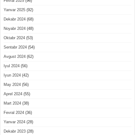
Fevral 2025
(96)
Yanvar 2025
(92)
Dekabr 2024
(68)
Noyabr 2024
(48)
Oktabr 2024
(53)
Sentabr 2024
(54)
Avgust 2024
(62)
Iyul 2024
(56)
Iyun 2024
(42)
May 2024
(56)
Aprel 2024
(55)
Mart 2024
(38)
Fevral 2024
(36)
Yanvar 2024
(28)
Dekabr 2023
(28)