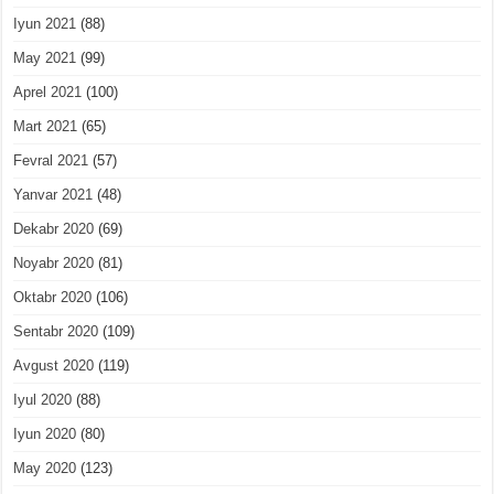
Iyun 2021
(88)
May 2021
(99)
Aprel 2021
(100)
Mart 2021
(65)
Fevral 2021
(57)
Yanvar 2021
(48)
Dekabr 2020
(69)
Noyabr 2020
(81)
Oktabr 2020
(106)
Sentabr 2020
(109)
Avgust 2020
(119)
Iyul 2020
(88)
Iyun 2020
(80)
May 2020
(123)