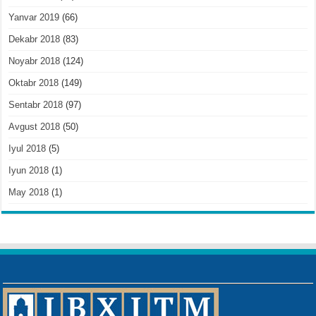
Yanvar 2019
(66)
Dekabr 2018
(83)
Noyabr 2018
(124)
Oktabr 2018
(149)
Sentabr 2018
(97)
Avgust 2018
(50)
Iyul 2018
(5)
Iyun 2018
(1)
May 2018
(1)