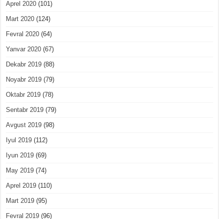
Aprel 2020
(101)
Mart 2020
(124)
Fevral 2020
(64)
Yanvar 2020
(67)
Dekabr 2019
(88)
Noyabr 2019
(79)
Oktabr 2019
(78)
Sentabr 2019
(79)
Avgust 2019
(98)
Iyul 2019
(112)
Iyun 2019
(69)
May 2019
(74)
Aprel 2019
(110)
Mart 2019
(95)
Fevral 2019
(96)