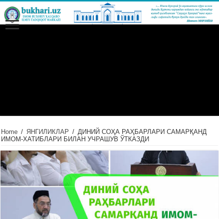
Home
/
ЯНГИЛИКЛАР
/
ДИНИЙ СОҲА РАҲБАРЛАРИ САМАРҚАНД
ИМОМ-ХАТИБЛАРИ БИЛАН УЧРАШУВ ЎТКАЗДИ