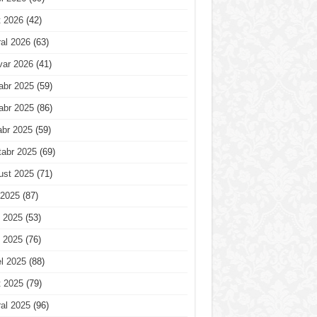
t 2026
(42)
al 2026
(63)
var 2026
(41)
abr 2025
(59)
abr 2025
(86)
abr 2025
(59)
tabr 2025
(69)
ust 2025
(71)
 2025
(87)
 2025
(53)
 2025
(76)
l 2025
(88)
t 2025
(79)
al 2025
(96)