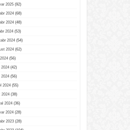
var 2025
(92)
abr 2024
(68)
abr 2024
(48)
abr 2024
(53)
tabr 2024
(54)
ust 2024
(62)
 2024
(56)
 2024
(42)
 2024
(56)
l 2024
(55)
t 2024
(38)
al 2024
(36)
var 2024
(28)
abr 2023
(28)