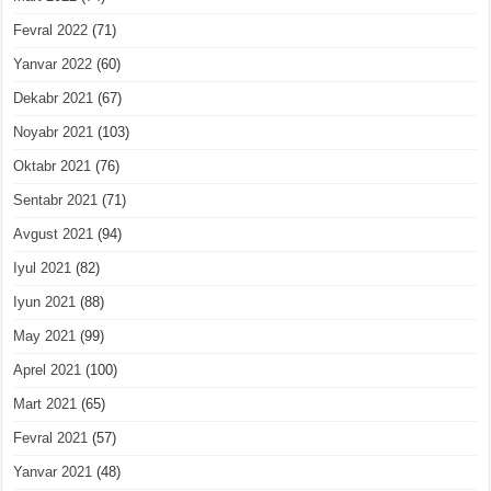
Fevral 2022
(71)
Yanvar 2022
(60)
Dekabr 2021
(67)
Noyabr 2021
(103)
Oktabr 2021
(76)
Sentabr 2021
(71)
Avgust 2021
(94)
Iyul 2021
(82)
Iyun 2021
(88)
May 2021
(99)
Aprel 2021
(100)
Mart 2021
(65)
Fevral 2021
(57)
Yanvar 2021
(48)