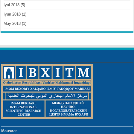
Iyul 2018
(5)
Iyun 2018
(1)
May 2018
(1)
Манзил: