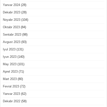
Yanvar 2024
(28)
Dekabr 2023
(28)
Noyabr 2023
(104)
Oktabr 2023
(84)
Sentabr 2023
(98)
Avgust 2023
(93)
Iyul 2023
(131)
Iyun 2023
(140)
May 2023
(101)
Aprel 2023
(71)
Mart 2023
(80)
Fevral 2023
(72)
Yanvar 2023
(62)
Dekabr 2022
(58)