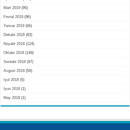
Mart 2019
(95)
Fevral 2019
(96)
Yanvar 2019
(66)
Dekabr 2018
(83)
Noyabr 2018
(124)
Oktabr 2018
(149)
Sentabr 2018
(97)
Avgust 2018
(50)
Iyul 2018
(5)
Iyun 2018
(1)
May 2018
(1)