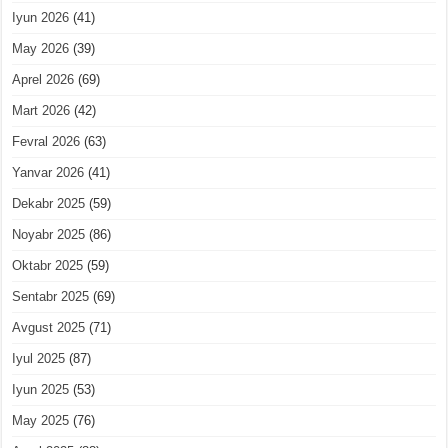
Iyun 2026
(41)
May 2026
(39)
Aprel 2026
(69)
Mart 2026
(42)
Fevral 2026
(63)
Yanvar 2026
(41)
Dekabr 2025
(59)
Noyabr 2025
(86)
Oktabr 2025
(59)
Sentabr 2025
(69)
Avgust 2025
(71)
Iyul 2025
(87)
Iyun 2025
(53)
May 2025
(76)