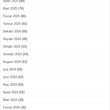
Aprel 2025
(88)
Mart 2025
(79)
Fevral 2025
(96)
Yanvar 2025
(92)
Dekabr 2024
(68)
Noyabr 2024
(48)
Oktabr 2024
(53)
Sentabr 2024
(54)
Avgust 2024
(62)
Iyul 2024
(56)
Iyun 2024
(42)
May 2024
(56)
Aprel 2024
(55)
Mart 2024
(38)
Fevral 2024
(36)