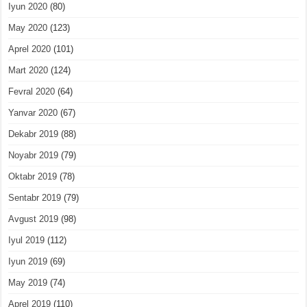
Iyun 2020
(80)
May 2020
(123)
Aprel 2020
(101)
Mart 2020
(124)
Fevral 2020
(64)
Yanvar 2020
(67)
Dekabr 2019
(88)
Noyabr 2019
(79)
Oktabr 2019
(78)
Sentabr 2019
(79)
Avgust 2019
(98)
Iyul 2019
(112)
Iyun 2019
(69)
May 2019
(74)
Aprel 2019
(110)