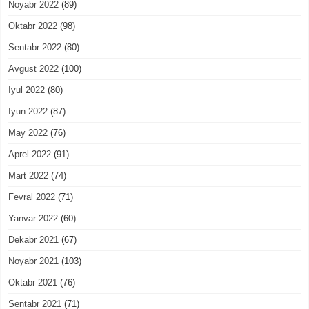
Noyabr 2022
(89)
Oktabr 2022
(98)
Sentabr 2022
(80)
Avgust 2022
(100)
Iyul 2022
(80)
Iyun 2022
(87)
May 2022
(76)
Aprel 2022
(91)
Mart 2022
(74)
Fevral 2022
(71)
Yanvar 2022
(60)
Dekabr 2021
(67)
Noyabr 2021
(103)
Oktabr 2021
(76)
Sentabr 2021
(71)