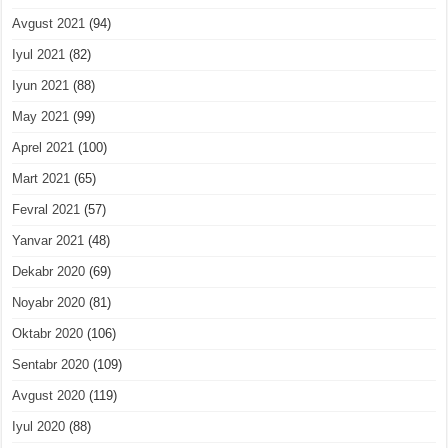
Avgust 2021
(94)
Iyul 2021
(82)
Iyun 2021
(88)
May 2021
(99)
Aprel 2021
(100)
Mart 2021
(65)
Fevral 2021
(57)
Yanvar 2021
(48)
Dekabr 2020
(69)
Noyabr 2020
(81)
Oktabr 2020
(106)
Sentabr 2020
(109)
Avgust 2020
(119)
Iyul 2020
(88)