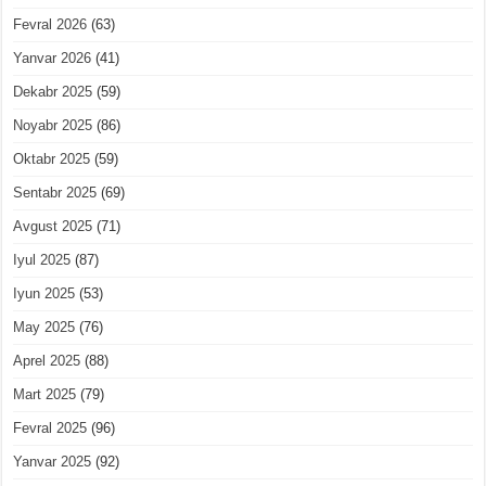
Fevral 2026
(63)
Yanvar 2026
(41)
Dekabr 2025
(59)
Noyabr 2025
(86)
Oktabr 2025
(59)
Sentabr 2025
(69)
Avgust 2025
(71)
Iyul 2025
(87)
Iyun 2025
(53)
May 2025
(76)
Aprel 2025
(88)
Mart 2025
(79)
Fevral 2025
(96)
Yanvar 2025
(92)