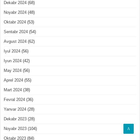
Dekabr 2024
(68)
Noyabr 2024
(48)
Oktabr 2024
(53)
Sentabr 2024
(54)
Avgust 2024
(62)
Iyul 2024
(56)
Iyun 2024
(42)
May 2024
(56)
Aprel 2024
(55)
Mart 2024
(38)
Fevral 2024
(36)
Yanvar 2024
(28)
Dekabr 2023
(28)
Noyabr 2023
(104)
A
Oktabr 2023
(84)