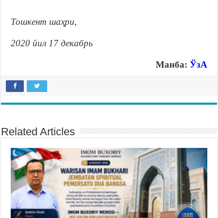
Тошкент шаҳри,
2020 йил 17 декабрь
Манба:
ЎзА
Related Articles