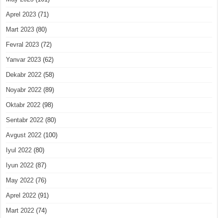
Aprel 2023
(71)
Mart 2023
(80)
Fevral 2023
(72)
Yanvar 2023
(62)
Dekabr 2022
(58)
Noyabr 2022
(89)
Oktabr 2022
(98)
Sentabr 2022
(80)
Avgust 2022
(100)
Iyul 2022
(80)
Iyun 2022
(87)
May 2022
(76)
Aprel 2022
(91)
Mart 2022
(74)