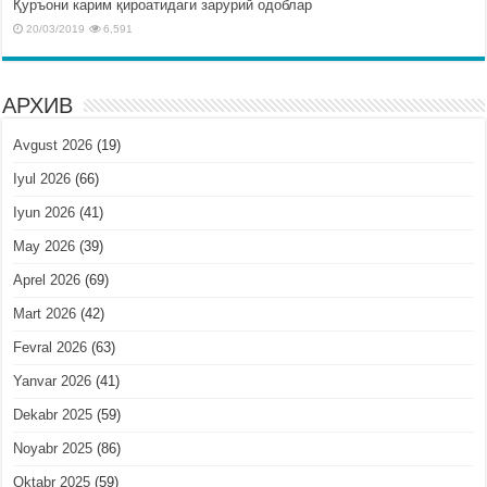
Қуръони карим қироатидаги зарурий одоблар
20/03/2019
6,591
АРХИВ
Avgust 2026
(19)
Iyul 2026
(66)
Iyun 2026
(41)
May 2026
(39)
Aprel 2026
(69)
Mart 2026
(42)
Fevral 2026
(63)
Yanvar 2026
(41)
Dekabr 2025
(59)
Noyabr 2025
(86)
Oktabr 2025
(59)