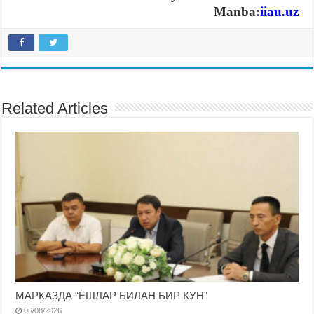
Manba:
iiau.uz
Related Articles
МАРКАЗДА “ЁШЛАР БИЛАН БИР КУН”
06/08/2026