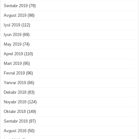
Sentabr 2019
(79)
Avgust 2019
(98)
Iyul 2019
(112)
Iyun 2019
(69)
May 2019
(74)
Aprel 2019
(110)
Mart 2019
(95)
Fevral 2019
(96)
Yanvar 2019
(66)
Dekabr 2018
(83)
Noyabr 2018
(124)
Oktabr 2018
(149)
Sentabr 2018
(97)
Avgust 2018
(50)