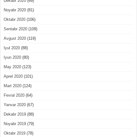
Dekabr 2020
(69)
Noyabr 2020
(81)
Oktabr 2020
(106)
Sentabr 2020
(109)
Avgust 2020
(119)
Iyul 2020
(88)
Iyun 2020
(80)
May 2020
(123)
Aprel 2020
(101)
Mart 2020
(124)
Fevral 2020
(64)
Yanvar 2020
(67)
Dekabr 2019
(88)
Noyabr 2019
(79)
Oktabr 2019
(78)