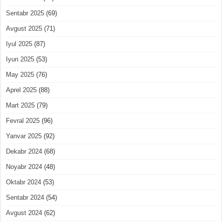
Sentabr 2025
(69)
Avgust 2025
(71)
Iyul 2025
(87)
Iyun 2025
(53)
May 2025
(76)
Aprel 2025
(88)
Mart 2025
(79)
Fevral 2025
(96)
Yanvar 2025
(92)
Dekabr 2024
(68)
Noyabr 2024
(48)
Oktabr 2024
(53)
Sentabr 2024
(54)
Avgust 2024
(62)