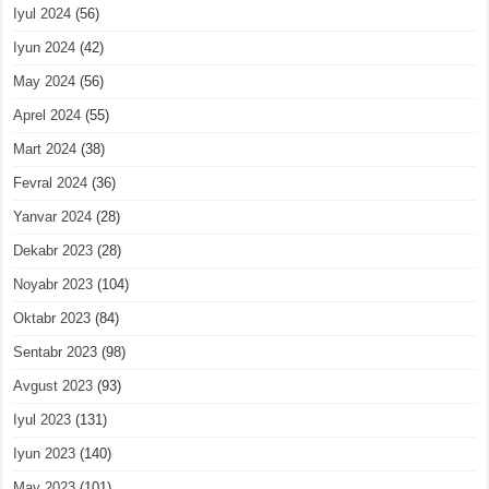
Iyul 2024
(56)
Iyun 2024
(42)
May 2024
(56)
Aprel 2024
(55)
Mart 2024
(38)
Fevral 2024
(36)
Yanvar 2024
(28)
Dekabr 2023
(28)
Noyabr 2023
(104)
Oktabr 2023
(84)
Sentabr 2023
(98)
Avgust 2023
(93)
Iyul 2023
(131)
Iyun 2023
(140)
May 2023
(101)