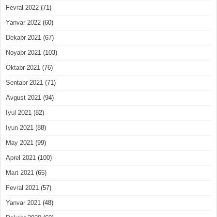
Fevral 2022
(71)
Yanvar 2022
(60)
Dekabr 2021
(67)
Noyabr 2021
(103)
Oktabr 2021
(76)
Sentabr 2021
(71)
Avgust 2021
(94)
Iyul 2021
(82)
Iyun 2021
(88)
May 2021
(99)
Aprel 2021
(100)
Mart 2021
(65)
Fevral 2021
(57)
Yanvar 2021
(48)