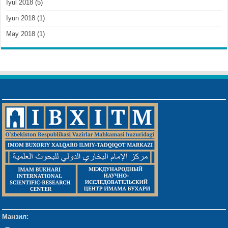
Iyul 2018
(5)
Iyun 2018
(1)
May 2018
(1)
Манзил: