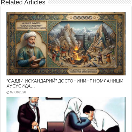
Related Articles
“САДДИ ИСКАНДАРИЙ” ДОСТОНИНИНГ НОМЛАНИШИ
ХУСУСИДА…
07/08/2026