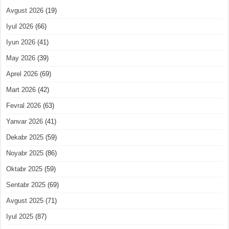
Avgust 2026
(19)
Iyul 2026
(66)
Iyun 2026
(41)
May 2026
(39)
Aprel 2026
(69)
Mart 2026
(42)
Fevral 2026
(63)
Yanvar 2026
(41)
Dekabr 2025
(59)
Noyabr 2025
(86)
Oktabr 2025
(59)
Sentabr 2025
(69)
Avgust 2025
(71)
Iyul 2025
(87)