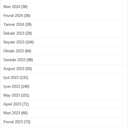
Mart 2024
(38)
Fevral 2024
(36)
Yanvar 2024
(28)
Dekabr 2023
(28)
Noyabr 2023
(104)
Oktabr 2023
(84)
Sentabr 2023
(98)
Avgust 2023
(93)
Iyul 2023
(131)
Iyun 2023
(140)
May 2023
(101)
Aprel 2023
(71)
Mart 2023
(80)
Fevral 2023
(72)