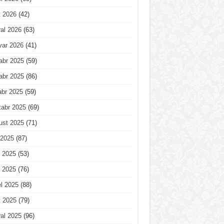
t 2026
(42)
al 2026
(63)
var 2026
(41)
abr 2025
(59)
abr 2025
(86)
abr 2025
(59)
tabr 2025
(69)
ust 2025
(71)
 2025
(87)
 2025
(53)
 2025
(76)
l 2025
(88)
t 2025
(79)
al 2025
(96)