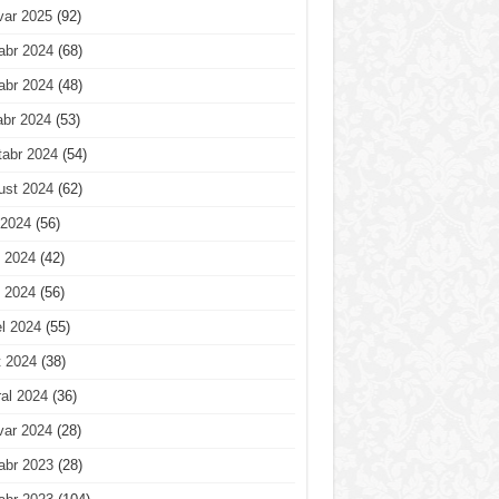
var 2025
(92)
abr 2024
(68)
abr 2024
(48)
abr 2024
(53)
tabr 2024
(54)
ust 2024
(62)
 2024
(56)
 2024
(42)
 2024
(56)
l 2024
(55)
t 2024
(38)
al 2024
(36)
var 2024
(28)
abr 2023
(28)