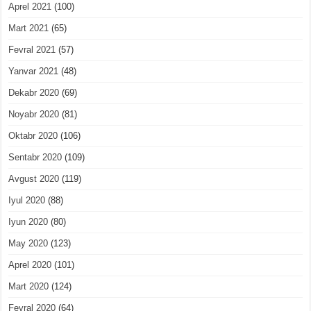
Aprel 2021
(100)
Mart 2021
(65)
Fevral 2021
(57)
Yanvar 2021
(48)
Dekabr 2020
(69)
Noyabr 2020
(81)
Oktabr 2020
(106)
Sentabr 2020
(109)
Avgust 2020
(119)
Iyul 2020
(88)
Iyun 2020
(80)
May 2020
(123)
Aprel 2020
(101)
Mart 2020
(124)
Fevral 2020
(64)