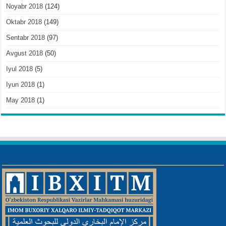
Noyabr 2018
(124)
Oktabr 2018
(149)
Sentabr 2018
(97)
Avgust 2018
(50)
Iyul 2018
(5)
Iyun 2018
(1)
May 2018
(1)