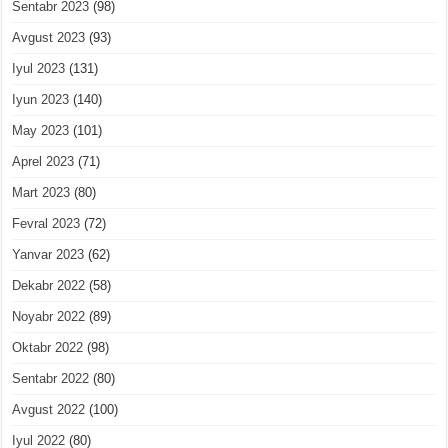
Sentabr 2023
(98)
Avgust 2023
(93)
Iyul 2023
(131)
Iyun 2023
(140)
May 2023
(101)
Aprel 2023
(71)
Mart 2023
(80)
Fevral 2023
(72)
Yanvar 2023
(62)
Dekabr 2022
(58)
Noyabr 2022
(89)
Oktabr 2022
(98)
Sentabr 2022
(80)
Avgust 2022
(100)
Iyul 2022
(80)