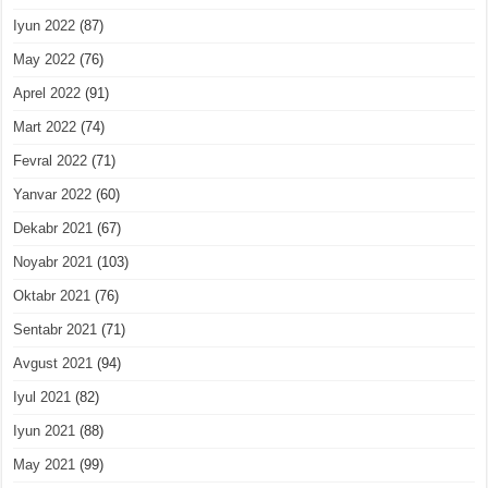
Iyun 2022
(87)
May 2022
(76)
Aprel 2022
(91)
Mart 2022
(74)
Fevral 2022
(71)
Yanvar 2022
(60)
Dekabr 2021
(67)
Noyabr 2021
(103)
Oktabr 2021
(76)
Sentabr 2021
(71)
Avgust 2021
(94)
Iyul 2021
(82)
Iyun 2021
(88)
May 2021
(99)