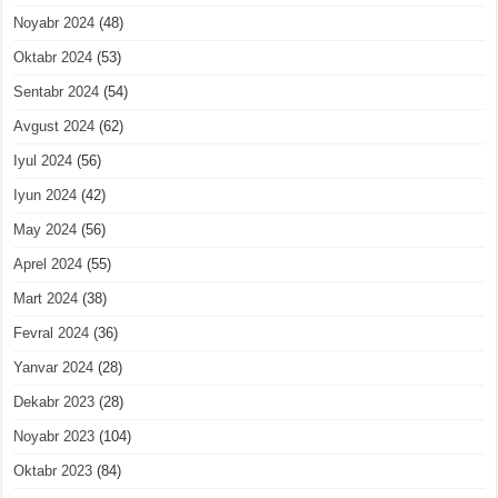
Noyabr 2024
(48)
Oktabr 2024
(53)
Sentabr 2024
(54)
Avgust 2024
(62)
Iyul 2024
(56)
Iyun 2024
(42)
May 2024
(56)
Aprel 2024
(55)
Mart 2024
(38)
Fevral 2024
(36)
Yanvar 2024
(28)
Dekabr 2023
(28)
Noyabr 2023
(104)
Oktabr 2023
(84)