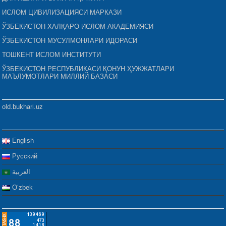
ИСЛОМ ЦИВИЛИЗАЦИЯСИ МАРКАЗИ
ЎЗБЕКИСТОН ХАЛҚАРО ИСЛОМ АКАДЕМИЯСИ
ЎЗБЕКИСТОН МУСУЛМОНЛАРИ ИДОРАСИ
ТОШКЕНТ ИСЛОМ ИНСТИТУТИ
ЎЗБЕКИСТОН РЕСПУБЛИКАСИ ҚОНУН ҲУЖЖАТЛАРИ
МАЪЛУМОТЛАРИ МИЛЛИЙ БАЗАСИ
old.bukhari.uz
English
Русский
العربية
Oʻzbek