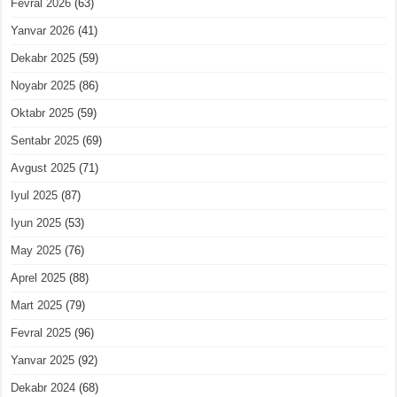
Fevral 2026
(63)
Yanvar 2026
(41)
Dekabr 2025
(59)
Noyabr 2025
(86)
Oktabr 2025
(59)
Sentabr 2025
(69)
Avgust 2025
(71)
Iyul 2025
(87)
Iyun 2025
(53)
May 2025
(76)
Aprel 2025
(88)
Mart 2025
(79)
Fevral 2025
(96)
Yanvar 2025
(92)
Dekabr 2024
(68)