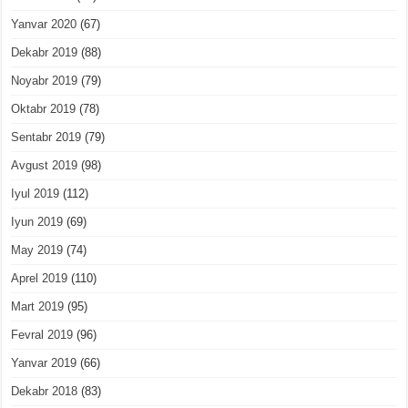
Yanvar 2020
(67)
Dekabr 2019
(88)
Noyabr 2019
(79)
Oktabr 2019
(78)
Sentabr 2019
(79)
Avgust 2019
(98)
Iyul 2019
(112)
Iyun 2019
(69)
May 2019
(74)
Aprel 2019
(110)
Mart 2019
(95)
Fevral 2019
(96)
Yanvar 2019
(66)
Dekabr 2018
(83)