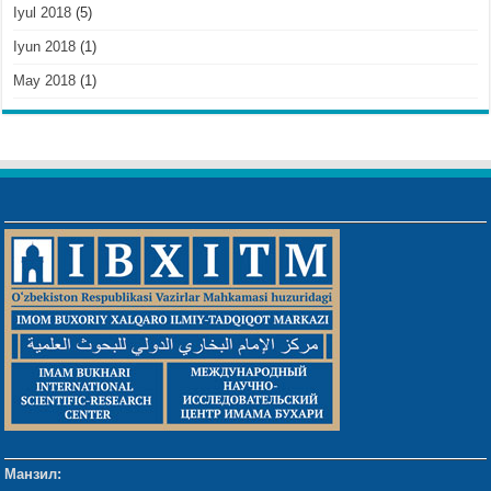
Iyul 2018
(5)
Iyun 2018
(1)
May 2018
(1)
Манзил: