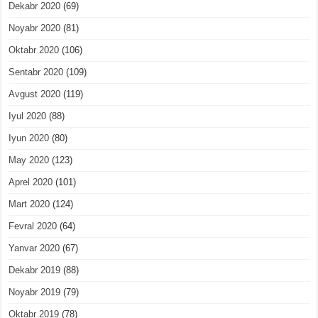
Dekabr 2020
(69)
Noyabr 2020
(81)
Oktabr 2020
(106)
Sentabr 2020
(109)
Avgust 2020
(119)
Iyul 2020
(88)
Iyun 2020
(80)
May 2020
(123)
Aprel 2020
(101)
Mart 2020
(124)
Fevral 2020
(64)
Yanvar 2020
(67)
Dekabr 2019
(88)
Noyabr 2019
(79)
Oktabr 2019
(78)