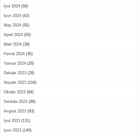
Iyul 2024
(56)
Iyun 2024
(42)
May 2024
(56)
Aprel 2024
(55)
Mart 2024
(38)
Fevral 2024
(36)
Yanvar 2024
(28)
Dekabr 2023
(28)
Noyabr 2023
(104)
Oktabr 2023
(84)
Sentabr 2023
(98)
Avgust 2023
(93)
Iyul 2023
(131)
Iyun 2023
(140)