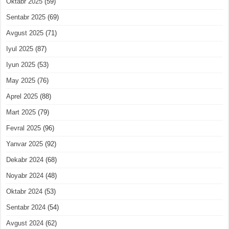
Oktabr 2025
(59)
Sentabr 2025
(69)
Avgust 2025
(71)
Iyul 2025
(87)
Iyun 2025
(53)
May 2025
(76)
Aprel 2025
(88)
Mart 2025
(79)
Fevral 2025
(96)
Yanvar 2025
(92)
Dekabr 2024
(68)
Noyabr 2024
(48)
Oktabr 2024
(53)
Sentabr 2024
(54)
Avgust 2024
(62)