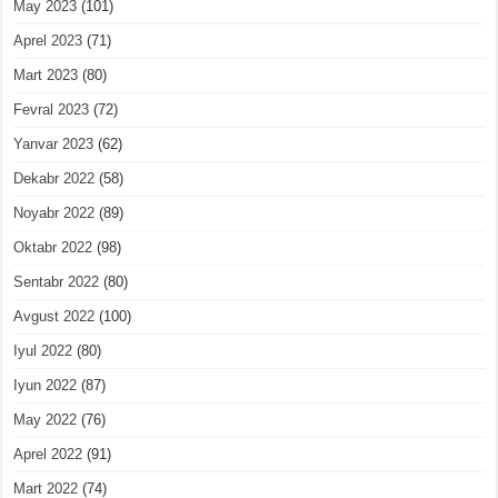
May 2023
(101)
Aprel 2023
(71)
Mart 2023
(80)
Fevral 2023
(72)
Yanvar 2023
(62)
Dekabr 2022
(58)
Noyabr 2022
(89)
Oktabr 2022
(98)
Sentabr 2022
(80)
Avgust 2022
(100)
Iyul 2022
(80)
Iyun 2022
(87)
May 2022
(76)
Aprel 2022
(91)
Mart 2022
(74)