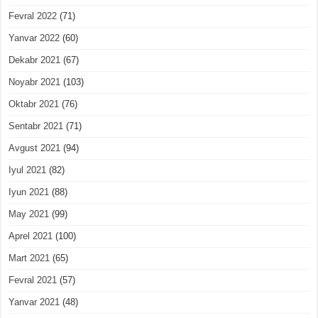
Fevral 2022
(71)
Yanvar 2022
(60)
Dekabr 2021
(67)
Noyabr 2021
(103)
Oktabr 2021
(76)
Sentabr 2021
(71)
Avgust 2021
(94)
Iyul 2021
(82)
Iyun 2021
(88)
May 2021
(99)
Aprel 2021
(100)
Mart 2021
(65)
Fevral 2021
(57)
Yanvar 2021
(48)