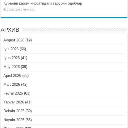
Қуръони карим қироатидаги зарурий одоблар
20/03/2019
6,591
АРХИВ
Avgust 2026
(19)
Iyul 2026
(66)
Iyun 2026
(41)
May 2026
(39)
Aprel 2026
(69)
Mart 2026
(42)
Fevral 2026
(63)
Yanvar 2026
(41)
Dekabr 2025
(59)
Noyabr 2025
(86)