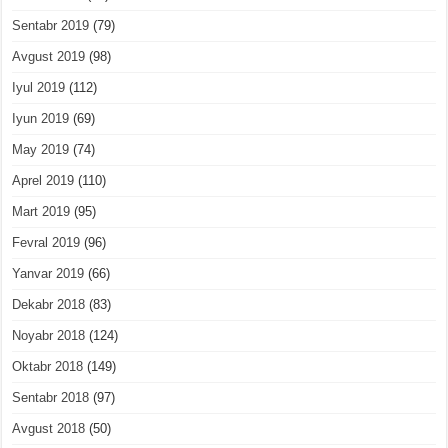
Sentabr 2019
(79)
Avgust 2019
(98)
Iyul 2019
(112)
Iyun 2019
(69)
May 2019
(74)
Aprel 2019
(110)
Mart 2019
(95)
Fevral 2019
(96)
Yanvar 2019
(66)
Dekabr 2018
(83)
Noyabr 2018
(124)
Oktabr 2018
(149)
Sentabr 2018
(97)
Avgust 2018
(50)