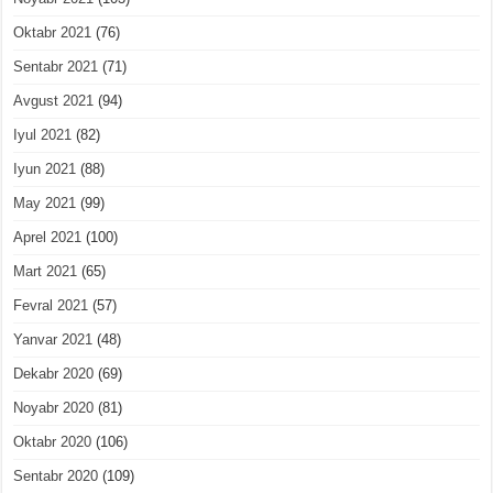
Oktabr 2021
(76)
Sentabr 2021
(71)
Avgust 2021
(94)
Iyul 2021
(82)
Iyun 2021
(88)
May 2021
(99)
Aprel 2021
(100)
Mart 2021
(65)
Fevral 2021
(57)
Yanvar 2021
(48)
Dekabr 2020
(69)
Noyabr 2020
(81)
Oktabr 2020
(106)
Sentabr 2020
(109)