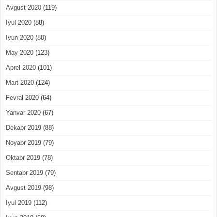
Avgust 2020
(119)
Iyul 2020
(88)
Iyun 2020
(80)
May 2020
(123)
Aprel 2020
(101)
Mart 2020
(124)
Fevral 2020
(64)
Yanvar 2020
(67)
Dekabr 2019
(88)
Noyabr 2019
(79)
Oktabr 2019
(78)
Sentabr 2019
(79)
Avgust 2019
(98)
Iyul 2019
(112)