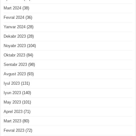
Mart 2024
(38)
Fevral 2024
(36)
Yanvar 2024
(28)
Dekabr 2023
(28)
Noyabr 2023
(104)
Oktabr 2023
(84)
Sentabr 2023
(98)
Avgust 2023
(93)
Iyul 2023
(131)
Iyun 2023
(140)
May 2023
(101)
Aprel 2023
(71)
Mart 2023
(80)
Fevral 2023
(72)