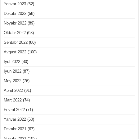
Yanvar 2023
(62)
Dekabr 2022
(58)
Noyabr 2022
(89)
Oktabr 2022
(98)
Sentabr 2022
(80)
Avgust 2022
(100)
Iyul 2022
(80)
Iyun 2022
(87)
May 2022
(76)
Aprel 2022
(91)
Mart 2022
(74)
Fevral 2022
(71)
Yanvar 2022
(60)
Dekabr 2021
(67)
Noyabr 2021
(103)