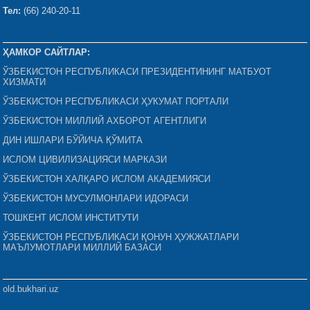
Тел:
(66) 240-20-11
ҲАМКОР САЙТЛАР:
ЎЗБЕКИСТОН РЕСПУБЛИКАСИ ПРЕЗИДЕНТИНИНГ МАТБУОТ
ХИЗМАТИ
ЎЗБЕКИСТОН РЕСПУБЛИКАСИ ҲУКУМАТ ПОРТАЛИ
ЎЗБЕКИСТОН МИЛЛИЙ АХБОРОТ АГЕНТЛИГИ
ДИН ИШЛАРИ БЎЙИЧА ҚЎМИТА
ИСЛОМ ЦИВИЛИЗАЦИЯСИ МАРКАЗИ
ЎЗБЕКИСТОН ХАЛҚАРО ИСЛОМ АКАДЕМИЯСИ
ЎЗБЕКИСТОН МУСУЛМОНЛАРИ ИДОРАСИ
ТОШКЕНТ ИСЛОМ ИНСТИТУТИ
ЎЗБЕКИСТОН РЕСПУБЛИКАСИ ҚОНУН ҲУЖЖАТЛАРИ
МАЪЛУМОТЛАРИ МИЛЛИЙ БАЗАСИ
old.bukhari.uz