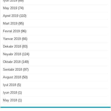
Iyun 2019
(69)
May 2019
(74)
Aprel 2019
(110)
Mart 2019
(95)
Fevral 2019
(96)
Yanvar 2019
(66)
Dekabr 2018
(83)
Noyabr 2018
(124)
Oktabr 2018
(149)
Sentabr 2018
(97)
Avgust 2018
(50)
Iyul 2018
(5)
Iyun 2018
(1)
May 2018
(1)