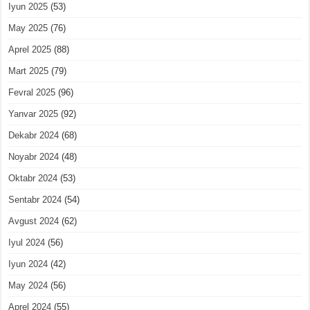
Iyun 2025
(53)
May 2025
(76)
Aprel 2025
(88)
Mart 2025
(79)
Fevral 2025
(96)
Yanvar 2025
(92)
Dekabr 2024
(68)
Noyabr 2024
(48)
Oktabr 2024
(53)
Sentabr 2024
(54)
Avgust 2024
(62)
Iyul 2024
(56)
Iyun 2024
(42)
May 2024
(56)
Aprel 2024
(55)