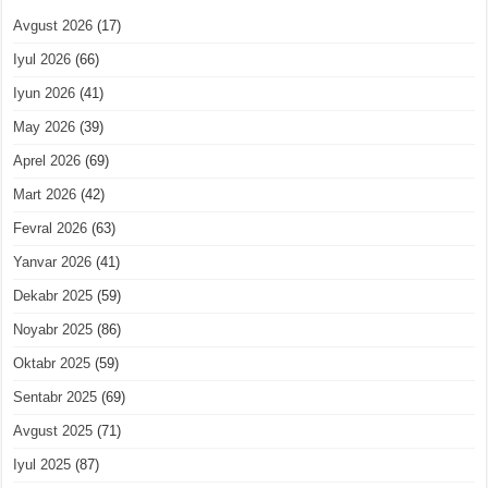
Avgust 2026
(17)
Iyul 2026
(66)
Iyun 2026
(41)
May 2026
(39)
Aprel 2026
(69)
Mart 2026
(42)
Fevral 2026
(63)
Yanvar 2026
(41)
Dekabr 2025
(59)
Noyabr 2025
(86)
Oktabr 2025
(59)
Sentabr 2025
(69)
Avgust 2025
(71)
Iyul 2025
(87)