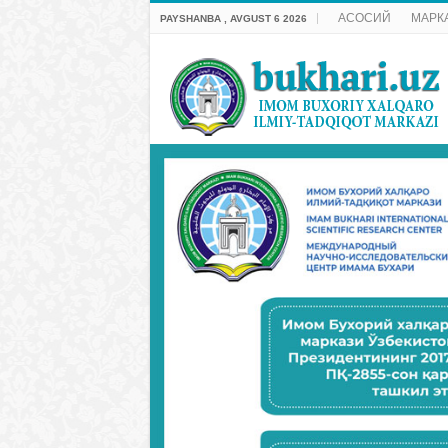
АСОСИЙ
МАРК
PAYSHANBA , AVGUST 6 2026