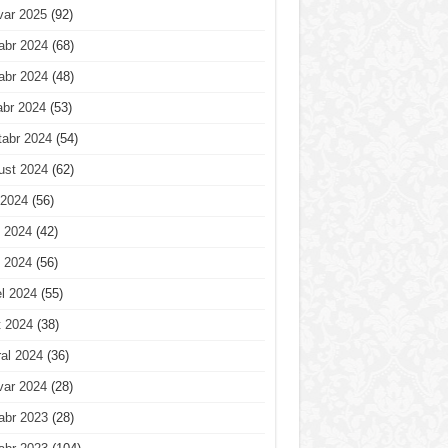
var 2025
(92)
abr 2024
(68)
abr 2024
(48)
abr 2024
(53)
tabr 2024
(54)
ust 2024
(62)
 2024
(56)
 2024
(42)
 2024
(56)
l 2024
(55)
t 2024
(38)
al 2024
(36)
var 2024
(28)
abr 2023
(28)