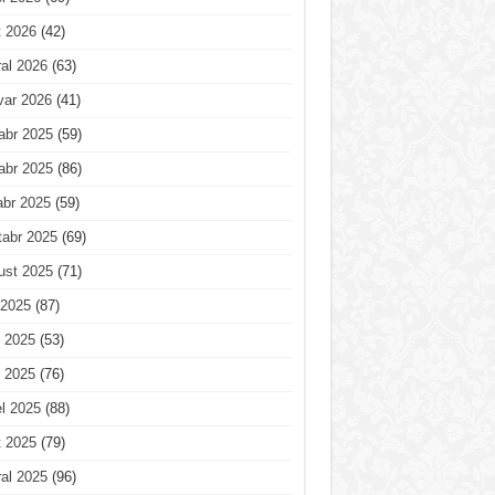
t 2026
(42)
al 2026
(63)
var 2026
(41)
abr 2025
(59)
abr 2025
(86)
abr 2025
(59)
tabr 2025
(69)
ust 2025
(71)
 2025
(87)
 2025
(53)
 2025
(76)
l 2025
(88)
t 2025
(79)
al 2025
(96)