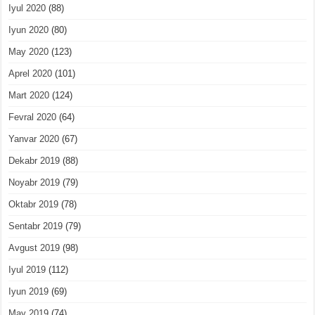
Iyul 2020
(88)
Iyun 2020
(80)
May 2020
(123)
Aprel 2020
(101)
Mart 2020
(124)
Fevral 2020
(64)
Yanvar 2020
(67)
Dekabr 2019
(88)
Noyabr 2019
(79)
Oktabr 2019
(78)
Sentabr 2019
(79)
Avgust 2019
(98)
Iyul 2019
(112)
Iyun 2019
(69)
May 2019
(74)