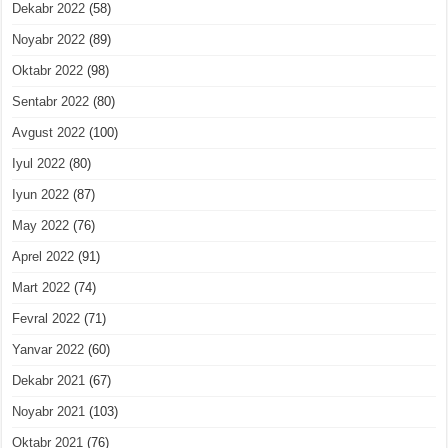
Dekabr 2022
(58)
Noyabr 2022
(89)
Oktabr 2022
(98)
Sentabr 2022
(80)
Avgust 2022
(100)
Iyul 2022
(80)
Iyun 2022
(87)
May 2022
(76)
Aprel 2022
(91)
Mart 2022
(74)
Fevral 2022
(71)
Yanvar 2022
(60)
Dekabr 2021
(67)
Noyabr 2021
(103)
Oktabr 2021
(76)