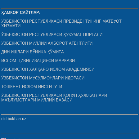
ҲАМКОР САЙТЛАР:
ЎЗБЕКИСТОН РЕСПУБЛИКАСИ ПРЕЗИДЕНТИНИНГ МАТБУОТ
ХИЗМАТИ
ЎЗБЕКИСТОН РЕСПУБЛИКАСИ ҲУКУМАТ ПОРТАЛИ
ЎЗБЕКИСТОН МИЛЛИЙ АХБОРОТ АГЕНТЛИГИ
ДИН ИШЛАРИ БЎЙИЧА ҚЎМИТА
ИСЛОМ ЦИВИЛИЗАЦИЯСИ МАРКАЗИ
ЎЗБЕКИСТОН ХАЛҚАРО ИСЛОМ АКАДЕМИЯСИ
ЎЗБЕКИСТОН МУСУЛМОНЛАРИ ИДОРАСИ
ТОШКЕНТ ИСЛОМ ИНСТИТУТИ
ЎЗБЕКИСТОН РЕСПУБЛИКАСИ ҚОНУН ҲУЖЖАТЛАРИ
МАЪЛУМОТЛАРИ МИЛЛИЙ БАЗАСИ
old.bukhari.uz