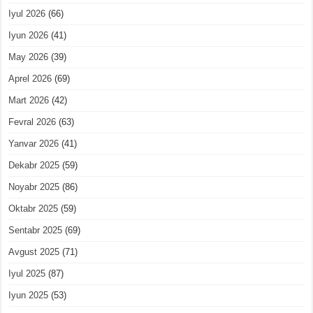
Iyul 2026
(66)
Iyun 2026
(41)
May 2026
(39)
Aprel 2026
(69)
Mart 2026
(42)
Fevral 2026
(63)
Yanvar 2026
(41)
Dekabr 2025
(59)
Noyabr 2025
(86)
Oktabr 2025
(59)
Sentabr 2025
(69)
Avgust 2025
(71)
Iyul 2025
(87)
Iyun 2025
(53)