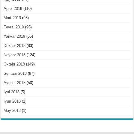
Aprel 2019
(110)
Mart 2019
(95)
Fevral 2019
(96)
Yanvar 2019
(66)
Dekabr 2018
(83)
Noyabr 2018
(124)
Oktabr 2018
(149)
Sentabr 2018
(97)
Avgust 2018
(50)
Iyul 2018
(5)
Iyun 2018
(1)
May 2018
(1)