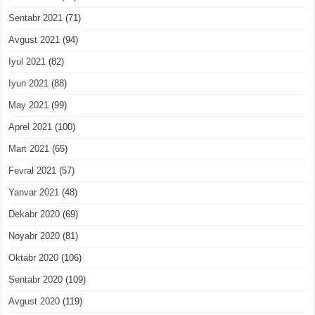
Sentabr 2021
(71)
Avgust 2021
(94)
Iyul 2021
(82)
Iyun 2021
(88)
May 2021
(99)
Aprel 2021
(100)
Mart 2021
(65)
Fevral 2021
(57)
Yanvar 2021
(48)
Dekabr 2020
(69)
Noyabr 2020
(81)
Oktabr 2020
(106)
Sentabr 2020
(109)
Avgust 2020
(119)