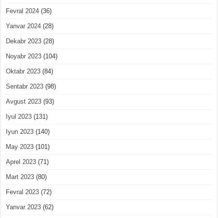
Fevral 2024
(36)
Yanvar 2024
(28)
Dekabr 2023
(28)
Noyabr 2023
(104)
Oktabr 2023
(84)
Sentabr 2023
(98)
Avgust 2023
(93)
Iyul 2023
(131)
Iyun 2023
(140)
May 2023
(101)
Aprel 2023
(71)
Mart 2023
(80)
Fevral 2023
(72)
Yanvar 2023
(62)