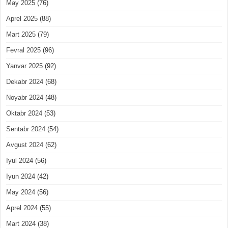
May 2025
(76)
Aprel 2025
(88)
Mart 2025
(79)
Fevral 2025
(96)
Yanvar 2025
(92)
Dekabr 2024
(68)
Noyabr 2024
(48)
Oktabr 2024
(53)
Sentabr 2024
(54)
Avgust 2024
(62)
Iyul 2024
(56)
Iyun 2024
(42)
May 2024
(56)
Aprel 2024
(55)
Mart 2024
(38)