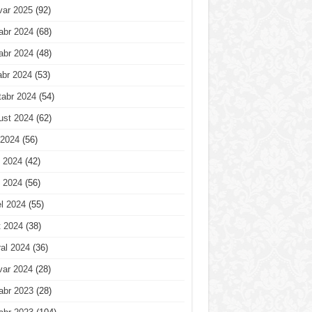
var 2025
(92)
abr 2024
(68)
abr 2024
(48)
abr 2024
(53)
tabr 2024
(54)
ust 2024
(62)
 2024
(56)
 2024
(42)
 2024
(56)
l 2024
(55)
t 2024
(38)
al 2024
(36)
var 2024
(28)
abr 2023
(28)