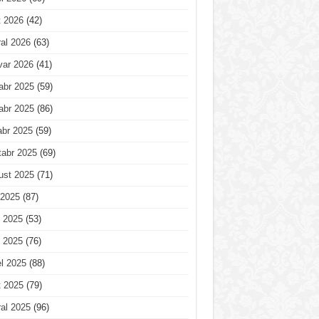
t 2026
(42)
al 2026
(63)
var 2026
(41)
abr 2025
(59)
abr 2025
(86)
abr 2025
(59)
tabr 2025
(69)
ust 2025
(71)
 2025
(87)
 2025
(53)
 2025
(76)
l 2025
(88)
t 2025
(79)
al 2025
(96)