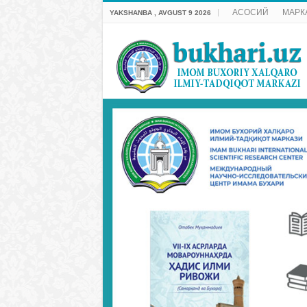
АСОСИЙ
МАРК
YAKSHANBA , AVGUST 9 2026