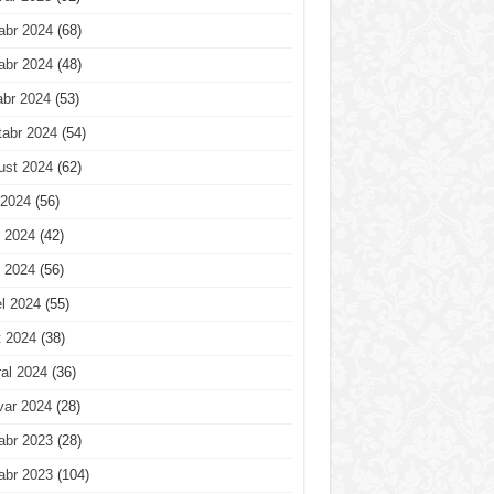
abr 2024
(68)
abr 2024
(48)
abr 2024
(53)
tabr 2024
(54)
ust 2024
(62)
 2024
(56)
 2024
(42)
 2024
(56)
l 2024
(55)
t 2024
(38)
al 2024
(36)
var 2024
(28)
abr 2023
(28)
abr 2023
(104)