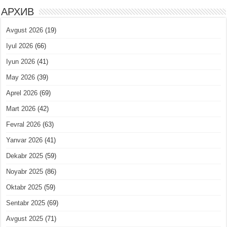
АРХИВ
Avgust 2026
(19)
Iyul 2026
(66)
Iyun 2026
(41)
May 2026
(39)
Aprel 2026
(69)
Mart 2026
(42)
Fevral 2026
(63)
Yanvar 2026
(41)
Dekabr 2025
(59)
Noyabr 2025
(86)
Oktabr 2025
(59)
Sentabr 2025
(69)
Avgust 2025
(71)