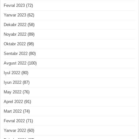
Fevral 2023
(72)
Yanvar 2023
(62)
Dekabr 2022
(58)
Noyabr 2022
(89)
Oktabr 2022
(98)
Sentabr 2022
(80)
Avgust 2022
(100)
Iyul 2022
(80)
Iyun 2022
(87)
May 2022
(76)
Aprel 2022
(91)
Mart 2022
(74)
Fevral 2022
(71)
Yanvar 2022
(60)