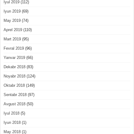
Iyul 2019
(112)
Iyun 2019
(69)
May 2019
(74)
Aprel 2019
(110)
Mart 2019
(95)
Fevral 2019
(96)
Yanvar 2019
(66)
Dekabr 2018
(83)
Noyabr 2018
(124)
Oktabr 2018
(149)
Sentabr 2018
(97)
Avgust 2018
(50)
Iyul 2018
(5)
Iyun 2018
(1)
May 2018
(1)