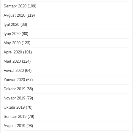
Sentabr 2020
(109)
Avgust 2020
(119)
Iyul 2020
(88)
Iyun 2020
(80)
May 2020
(123)
Aprel 2020
(101)
Mart 2020
(124)
Fevral 2020
(64)
Yanvar 2020
(67)
Dekabr 2019
(88)
Noyabr 2019
(79)
Oktabr 2019
(78)
Sentabr 2019
(79)
Avgust 2019
(98)