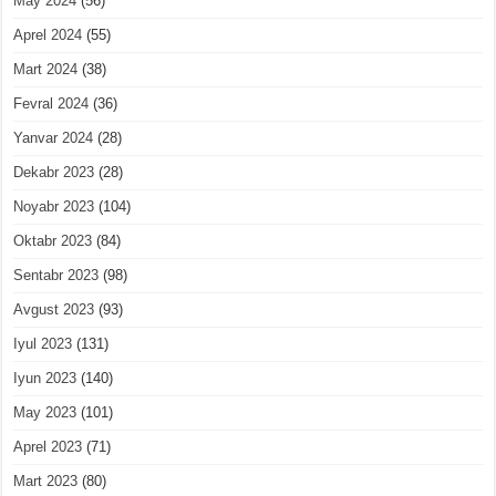
May 2024
(56)
Aprel 2024
(55)
Mart 2024
(38)
Fevral 2024
(36)
Yanvar 2024
(28)
Dekabr 2023
(28)
Noyabr 2023
(104)
Oktabr 2023
(84)
Sentabr 2023
(98)
Avgust 2023
(93)
Iyul 2023
(131)
Iyun 2023
(140)
May 2023
(101)
Aprel 2023
(71)
Mart 2023
(80)