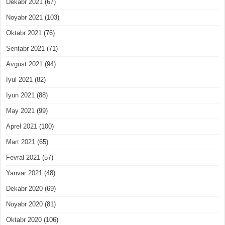
Dekabr 2021
(67)
Noyabr 2021
(103)
Oktabr 2021
(76)
Sentabr 2021
(71)
Avgust 2021
(94)
Iyul 2021
(82)
Iyun 2021
(88)
May 2021
(99)
Aprel 2021
(100)
Mart 2021
(65)
Fevral 2021
(57)
Yanvar 2021
(48)
Dekabr 2020
(69)
Noyabr 2020
(81)
Oktabr 2020
(106)