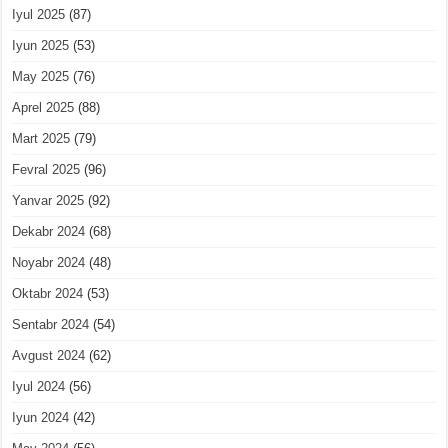
Iyul 2025
(87)
Iyun 2025
(53)
May 2025
(76)
Aprel 2025
(88)
Mart 2025
(79)
Fevral 2025
(96)
Yanvar 2025
(92)
Dekabr 2024
(68)
Noyabr 2024
(48)
Oktabr 2024
(53)
Sentabr 2024
(54)
Avgust 2024
(62)
Iyul 2024
(56)
Iyun 2024
(42)