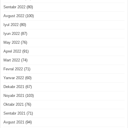
Sentabr 2022
(80)
Avgust 2022
(100)
Iyul 2022
(80)
Iyun 2022
(87)
May 2022
(76)
Aprel 2022
(91)
Mart 2022
(74)
Fevral 2022
(71)
Yanvar 2022
(60)
Dekabr 2021
(67)
Noyabr 2021
(103)
Oktabr 2021
(76)
Sentabr 2021
(71)
Avgust 2021
(94)