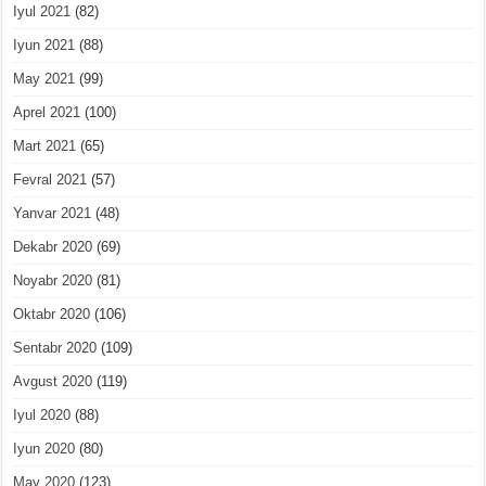
Iyul 2021
(82)
Iyun 2021
(88)
May 2021
(99)
Aprel 2021
(100)
Mart 2021
(65)
Fevral 2021
(57)
Yanvar 2021
(48)
Dekabr 2020
(69)
Noyabr 2020
(81)
Oktabr 2020
(106)
Sentabr 2020
(109)
Avgust 2020
(119)
Iyul 2020
(88)
Iyun 2020
(80)
May 2020
(123)