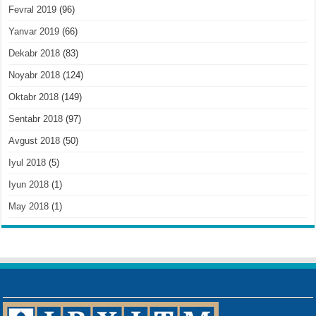
Fevral 2019
(96)
Yanvar 2019
(66)
Dekabr 2018
(83)
Noyabr 2018
(124)
Oktabr 2018
(149)
Sentabr 2018
(97)
Avgust 2018
(50)
Iyul 2018
(5)
Iyun 2018
(1)
May 2018
(1)