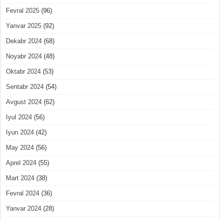
Fevral 2025
(96)
Yanvar 2025
(92)
Dekabr 2024
(68)
Noyabr 2024
(48)
Oktabr 2024
(53)
Sentabr 2024
(54)
Avgust 2024
(62)
Iyul 2024
(56)
Iyun 2024
(42)
May 2024
(56)
Aprel 2024
(55)
Mart 2024
(38)
Fevral 2024
(36)
Yanvar 2024
(28)