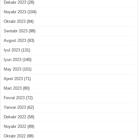
Dekabr 2023
(28)
Noyabr 2023
(104)
Oktabr 2023
(84)
Sentabr 2023
(98)
Avgust 2023
(93)
Iyul 2023
(131)
Iyun 2023
(140)
May 2023
(101)
Aprel 2023
(71)
Mart 2023
(80)
Fevral 2023
(72)
Yanvar 2023
(62)
Dekabr 2022
(58)
Noyabr 2022
(89)
Oktabr 2022
(98)