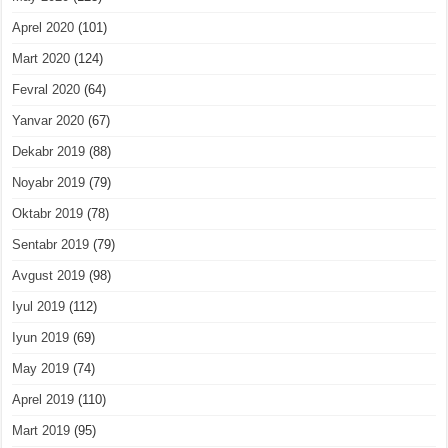
Aprel 2020
(101)
Mart 2020
(124)
Fevral 2020
(64)
Yanvar 2020
(67)
Dekabr 2019
(88)
Noyabr 2019
(79)
Oktabr 2019
(78)
Sentabr 2019
(79)
Avgust 2019
(98)
Iyul 2019
(112)
Iyun 2019
(69)
May 2019
(74)
Aprel 2019
(110)
Mart 2019
(95)