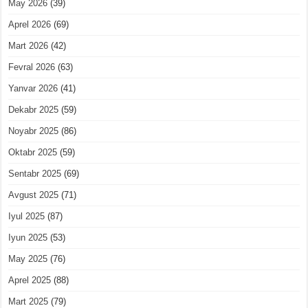
May 2026
(39)
Aprel 2026
(69)
Mart 2026
(42)
Fevral 2026
(63)
Yanvar 2026
(41)
Dekabr 2025
(59)
Noyabr 2025
(86)
Oktabr 2025
(59)
Sentabr 2025
(69)
Avgust 2025
(71)
Iyul 2025
(87)
Iyun 2025
(53)
May 2025
(76)
Aprel 2025
(88)
Mart 2025
(79)