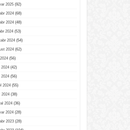
var 2025
(92)
abr 2024
(68)
abr 2024
(48)
abr 2024
(53)
tabr 2024
(54)
ust 2024
(62)
 2024
(56)
 2024
(42)
 2024
(56)
l 2024
(55)
t 2024
(38)
al 2024
(36)
var 2024
(28)
abr 2023
(28)