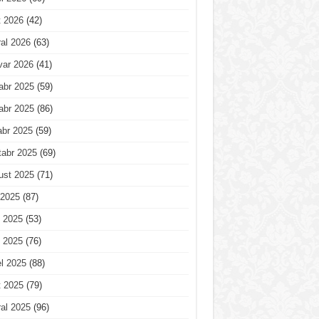
t 2026
(42)
al 2026
(63)
var 2026
(41)
abr 2025
(59)
abr 2025
(86)
abr 2025
(59)
tabr 2025
(69)
ust 2025
(71)
 2025
(87)
 2025
(53)
 2025
(76)
l 2025
(88)
t 2025
(79)
al 2025
(96)