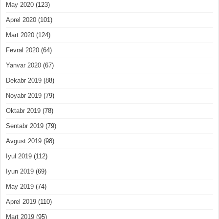
May 2020
(123)
Aprel 2020
(101)
Mart 2020
(124)
Fevral 2020
(64)
Yanvar 2020
(67)
Dekabr 2019
(88)
Noyabr 2019
(79)
Oktabr 2019
(78)
Sentabr 2019
(79)
Avgust 2019
(98)
Iyul 2019
(112)
Iyun 2019
(69)
May 2019
(74)
Aprel 2019
(110)
Mart 2019
(95)