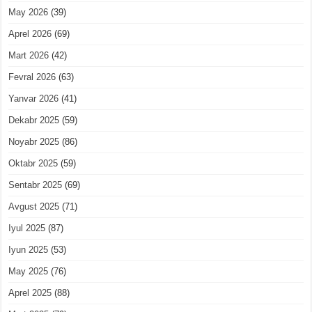
May 2026
(39)
Aprel 2026
(69)
Mart 2026
(42)
Fevral 2026
(63)
Yanvar 2026
(41)
Dekabr 2025
(59)
Noyabr 2025
(86)
Oktabr 2025
(59)
Sentabr 2025
(69)
Avgust 2025
(71)
Iyul 2025
(87)
Iyun 2025
(53)
May 2025
(76)
Aprel 2025
(88)