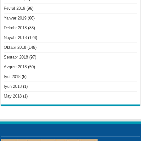
Fevral 2019
(96)
Yanvar 2019
(66)
Dekabr 2018
(83)
Noyabr 2018
(124)
Oktabr 2018
(149)
Sentabr 2018
(97)
Avgust 2018
(50)
Iyul 2018
(5)
Iyun 2018
(1)
May 2018
(1)