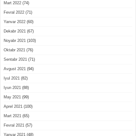
Mart 2022
(74)
Fevral 2022
(71)
Yanvar 2022
(60)
Dekabr 2021
(67)
Noyabr 2021
(103)
Oktabr 2021
(76)
Sentabr 2021
(71)
Avgust 2021
(94)
Iyul 2021
(82)
Iyun 2021
(88)
May 2021
(99)
Aprel 2021
(100)
Mart 2021
(65)
Fevral 2021
(57)
Yanvar 2021
(48)