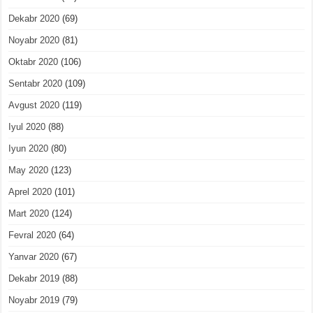
Dekabr 2020
(69)
Noyabr 2020
(81)
Oktabr 2020
(106)
Sentabr 2020
(109)
Avgust 2020
(119)
Iyul 2020
(88)
Iyun 2020
(80)
May 2020
(123)
Aprel 2020
(101)
Mart 2020
(124)
Fevral 2020
(64)
Yanvar 2020
(67)
Dekabr 2019
(88)
Noyabr 2019
(79)