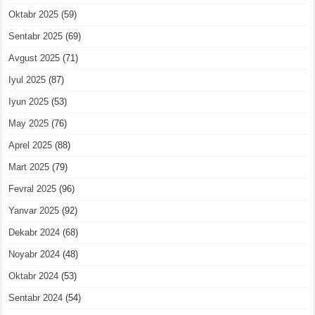
Oktabr 2025
(59)
Sentabr 2025
(69)
Avgust 2025
(71)
Iyul 2025
(87)
Iyun 2025
(53)
May 2025
(76)
Aprel 2025
(88)
Mart 2025
(79)
Fevral 2025
(96)
Yanvar 2025
(92)
Dekabr 2024
(68)
Noyabr 2024
(48)
Oktabr 2024
(53)
Sentabr 2024
(54)