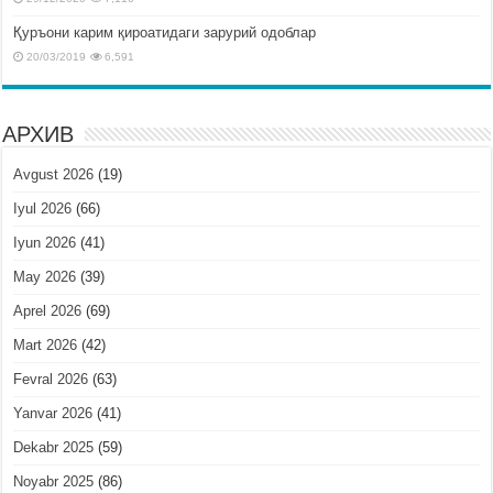
Қуръони карим қироатидаги зарурий одоблар
20/03/2019
6,591
АРХИВ
Avgust 2026
(19)
Iyul 2026
(66)
Iyun 2026
(41)
May 2026
(39)
Aprel 2026
(69)
Mart 2026
(42)
Fevral 2026
(63)
Yanvar 2026
(41)
Dekabr 2025
(59)
Noyabr 2025
(86)