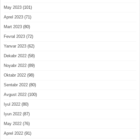
May 2023
(101)
Aprel 2023
(71)
Mart 2023
(80)
Fevral 2023
(72)
Yanvar 2023
(62)
Dekabr 2022
(58)
Noyabr 2022
(89)
Oktabr 2022
(98)
Sentabr 2022
(80)
Avgust 2022
(100)
Iyul 2022
(80)
Iyun 2022
(87)
May 2022
(76)
Aprel 2022
(91)