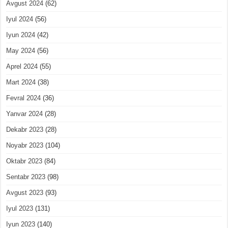
Avgust 2024
(62)
Iyul 2024
(56)
Iyun 2024
(42)
May 2024
(56)
Aprel 2024
(55)
Mart 2024
(38)
Fevral 2024
(36)
Yanvar 2024
(28)
Dekabr 2023
(28)
Noyabr 2023
(104)
Oktabr 2023
(84)
Sentabr 2023
(98)
Avgust 2023
(93)
Iyul 2023
(131)
Iyun 2023
(140)