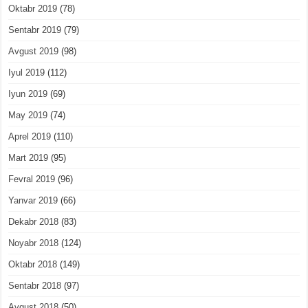
Oktabr 2019
(78)
Sentabr 2019
(79)
Avgust 2019
(98)
Iyul 2019
(112)
Iyun 2019
(69)
May 2019
(74)
Aprel 2019
(110)
Mart 2019
(95)
Fevral 2019
(96)
Yanvar 2019
(66)
Dekabr 2018
(83)
Noyabr 2018
(124)
Oktabr 2018
(149)
Sentabr 2018
(97)
Avgust 2018
(50)