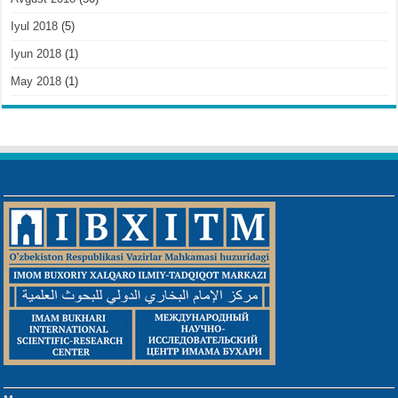
Iyul 2018
(5)
Iyun 2018
(1)
May 2018
(1)