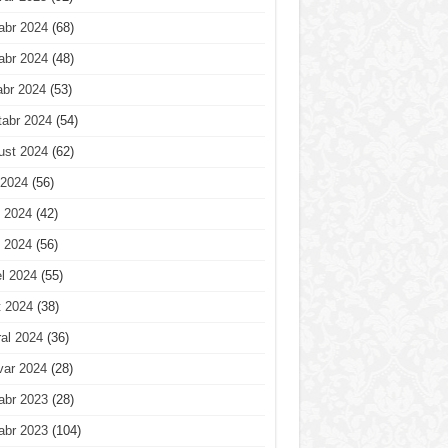
abr 2024
(68)
abr 2024
(48)
abr 2024
(53)
tabr 2024
(54)
ust 2024
(62)
 2024
(56)
 2024
(42)
 2024
(56)
l 2024
(55)
t 2024
(38)
al 2024
(36)
var 2024
(28)
abr 2023
(28)
abr 2023
(104)