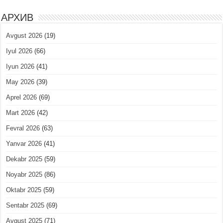
АРХИВ
Avgust 2026
(19)
Iyul 2026
(66)
Iyun 2026
(41)
May 2026
(39)
Aprel 2026
(69)
Mart 2026
(42)
Fevral 2026
(63)
Yanvar 2026
(41)
Dekabr 2025
(59)
Noyabr 2025
(86)
Oktabr 2025
(59)
Sentabr 2025
(69)
Avgust 2025
(71)