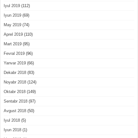
Iyul 2019
(112)
Iyun 2019
(69)
May 2019
(74)
Aprel 2019
(110)
Mart 2019
(95)
Fevral 2019
(96)
Yanvar 2019
(66)
Dekabr 2018
(83)
Noyabr 2018
(124)
Oktabr 2018
(149)
Sentabr 2018
(97)
Avgust 2018
(50)
Iyul 2018
(5)
Iyun 2018
(1)