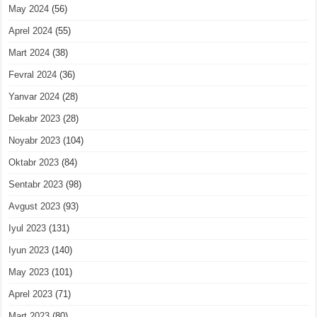
May 2024
(56)
Aprel 2024
(55)
Mart 2024
(38)
Fevral 2024
(36)
Yanvar 2024
(28)
Dekabr 2023
(28)
Noyabr 2023
(104)
Oktabr 2023
(84)
Sentabr 2023
(98)
Avgust 2023
(93)
Iyul 2023
(131)
Iyun 2023
(140)
May 2023
(101)
Aprel 2023
(71)
Mart 2023
(80)