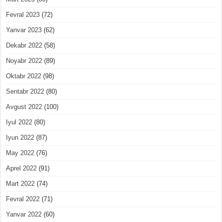
Fevral 2023
(72)
Yanvar 2023
(62)
Dekabr 2022
(58)
Noyabr 2022
(89)
Oktabr 2022
(98)
Sentabr 2022
(80)
Avgust 2022
(100)
Iyul 2022
(80)
Iyun 2022
(87)
May 2022
(76)
Aprel 2022
(91)
Mart 2022
(74)
Fevral 2022
(71)
Yanvar 2022
(60)