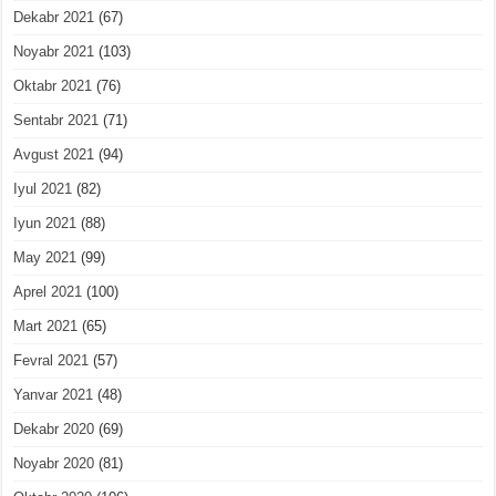
Dekabr 2021
(67)
Noyabr 2021
(103)
Oktabr 2021
(76)
Sentabr 2021
(71)
Avgust 2021
(94)
Iyul 2021
(82)
Iyun 2021
(88)
May 2021
(99)
Aprel 2021
(100)
Mart 2021
(65)
Fevral 2021
(57)
Yanvar 2021
(48)
Dekabr 2020
(69)
Noyabr 2020
(81)