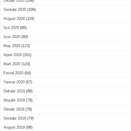
Oktabr 2020
(106)
Sentabr 2020
(109)
Avgust 2020
(119)
Iyul 2020
(88)
Iyun 2020
(80)
May 2020
(123)
Aprel 2020
(101)
Mart 2020
(124)
Fevral 2020
(64)
Yanvar 2020
(67)
Dekabr 2019
(88)
Noyabr 2019
(79)
Oktabr 2019
(78)
Sentabr 2019
(79)
Avgust 2019
(98)