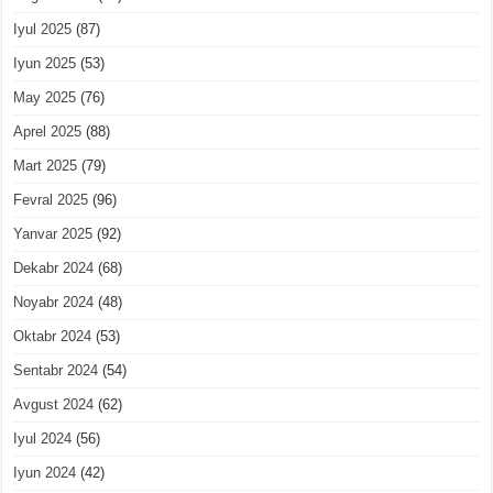
Iyul 2025
(87)
Iyun 2025
(53)
May 2025
(76)
Aprel 2025
(88)
Mart 2025
(79)
Fevral 2025
(96)
Yanvar 2025
(92)
Dekabr 2024
(68)
Noyabr 2024
(48)
Oktabr 2024
(53)
Sentabr 2024
(54)
Avgust 2024
(62)
Iyul 2024
(56)
Iyun 2024
(42)