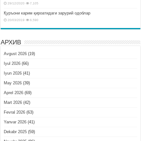
29/12/2020
7,105
Қуръони карим қироатидаги зарурий одоблар
20/03/2019
6,590
АРХИВ
Avgust 2026
(19)
Iyul 2026
(66)
Iyun 2026
(41)
May 2026
(39)
Aprel 2026
(69)
Mart 2026
(42)
Fevral 2026
(63)
Yanvar 2026
(41)
Dekabr 2025
(59)