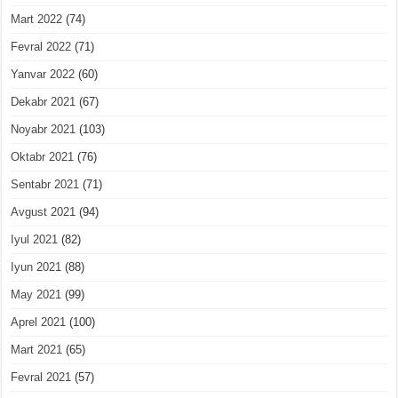
Mart 2022
(74)
Fevral 2022
(71)
Yanvar 2022
(60)
Dekabr 2021
(67)
Noyabr 2021
(103)
Oktabr 2021
(76)
Sentabr 2021
(71)
Avgust 2021
(94)
Iyul 2021
(82)
Iyun 2021
(88)
May 2021
(99)
Aprel 2021
(100)
Mart 2021
(65)
Fevral 2021
(57)