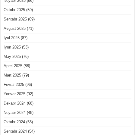
Noyabr 2025
(86)
Oktabr 2025
(59)
Sentabr 2025
(69)
Avgust 2025
(71)
Iyul 2025
(87)
Iyun 2025
(53)
May 2025
(76)
Aprel 2025
(88)
Mart 2025
(79)
Fevral 2025
(96)
Yanvar 2025
(92)
Dekabr 2024
(68)
Noyabr 2024
(48)
Oktabr 2024
(53)
Sentabr 2024
(54)