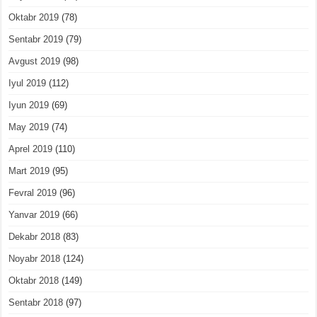
Oktabr 2019
(78)
Sentabr 2019
(79)
Avgust 2019
(98)
Iyul 2019
(112)
Iyun 2019
(69)
May 2019
(74)
Aprel 2019
(110)
Mart 2019
(95)
Fevral 2019
(96)
Yanvar 2019
(66)
Dekabr 2018
(83)
Noyabr 2018
(124)
Oktabr 2018
(149)
Sentabr 2018
(97)