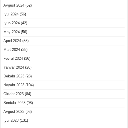
Avgust 2024
(62)
Iyul 2024
(56)
Iyun 2024
(42)
May 2024
(56)
Aprel 2024
(55)
Mart 2024
(38)
Fevral 2024
(36)
Yanvar 2024
(28)
Dekabr 2023
(28)
Noyabr 2023
(104)
Oktabr 2023
(84)
Sentabr 2023
(98)
Avgust 2023
(93)
Iyul 2023
(131)