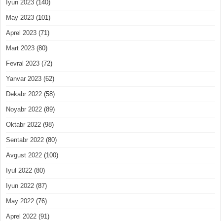
Iyun 2023
(140)
May 2023
(101)
Aprel 2023
(71)
Mart 2023
(80)
Fevral 2023
(72)
Yanvar 2023
(62)
Dekabr 2022
(58)
Noyabr 2022
(89)
Oktabr 2022
(98)
Sentabr 2022
(80)
Avgust 2022
(100)
Iyul 2022
(80)
Iyun 2022
(87)
May 2022
(76)
Aprel 2022
(91)