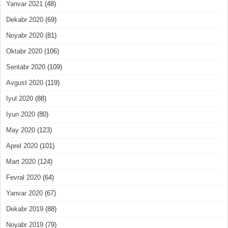
Yanvar 2021
(48)
Dekabr 2020
(69)
Noyabr 2020
(81)
Oktabr 2020
(106)
Sentabr 2020
(109)
Avgust 2020
(119)
Iyul 2020
(88)
Iyun 2020
(80)
May 2020
(123)
Aprel 2020
(101)
Mart 2020
(124)
Fevral 2020
(64)
Yanvar 2020
(67)
Dekabr 2019
(88)
Noyabr 2019
(79)