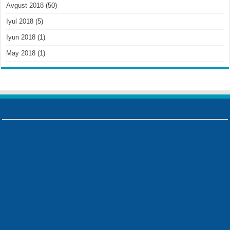
Avgust 2018
(50)
Iyul 2018
(5)
Iyun 2018
(1)
May 2018
(1)