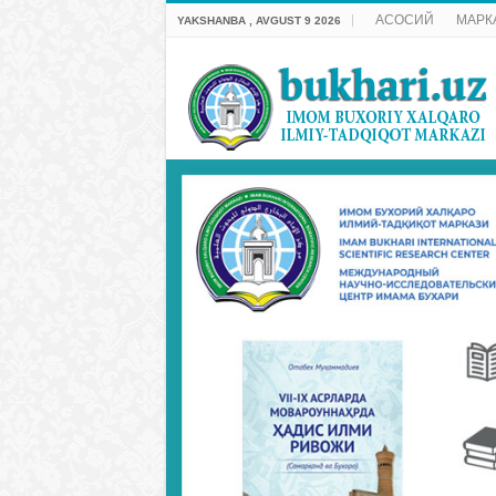
АСОСИЙ
МАРК
YAKSHANBA , AVGUST 9 2026