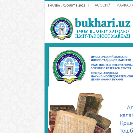
АСОСИЙ
МАРКАЗ 
SHANBA , AVGUST 8 2026