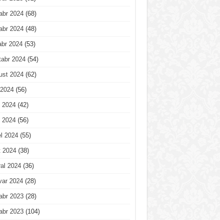
abr 2024
(68)
abr 2024
(48)
abr 2024
(53)
tabr 2024
(54)
ust 2024
(62)
 2024
(56)
 2024
(42)
 2024
(56)
l 2024
(55)
t 2024
(38)
al 2024
(36)
var 2024
(28)
abr 2023
(28)
abr 2023
(104)