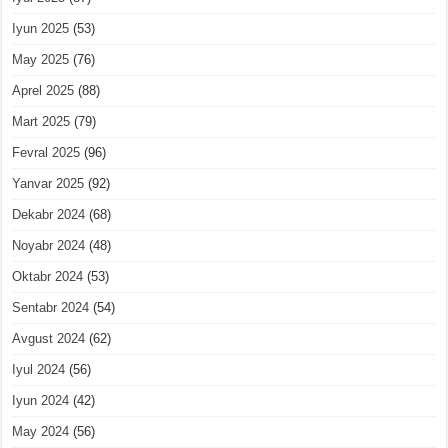
Iyun 2025
(53)
May 2025
(76)
Aprel 2025
(88)
Mart 2025
(79)
Fevral 2025
(96)
Yanvar 2025
(92)
Dekabr 2024
(68)
Noyabr 2024
(48)
Oktabr 2024
(53)
Sentabr 2024
(54)
Avgust 2024
(62)
Iyul 2024
(56)
Iyun 2024
(42)
May 2024
(56)