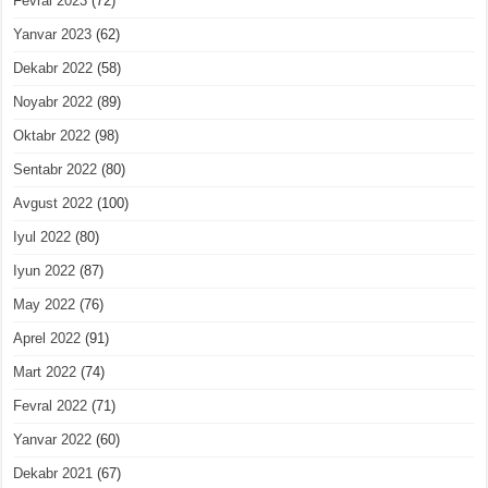
Fevral 2023
(72)
Yanvar 2023
(62)
Dekabr 2022
(58)
Noyabr 2022
(89)
Oktabr 2022
(98)
Sentabr 2022
(80)
Avgust 2022
(100)
Iyul 2022
(80)
Iyun 2022
(87)
May 2022
(76)
Aprel 2022
(91)
Mart 2022
(74)
Fevral 2022
(71)
Yanvar 2022
(60)
Dekabr 2021
(67)