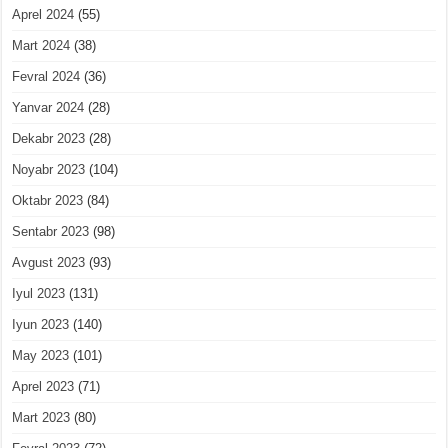
Aprel 2024
(55)
Mart 2024
(38)
Fevral 2024
(36)
Yanvar 2024
(28)
Dekabr 2023
(28)
Noyabr 2023
(104)
Oktabr 2023
(84)
Sentabr 2023
(98)
Avgust 2023
(93)
Iyul 2023
(131)
Iyun 2023
(140)
May 2023
(101)
Aprel 2023
(71)
Mart 2023
(80)