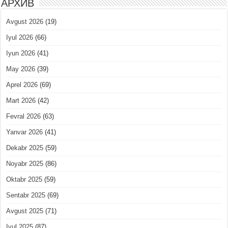
АРХИВ
Avgust 2026
(19)
Iyul 2026
(66)
Iyun 2026
(41)
May 2026
(39)
Aprel 2026
(69)
Mart 2026
(42)
Fevral 2026
(63)
Yanvar 2026
(41)
Dekabr 2025
(59)
Noyabr 2025
(86)
Oktabr 2025
(59)
Sentabr 2025
(69)
Avgust 2025
(71)
Iyul 2025
(87)