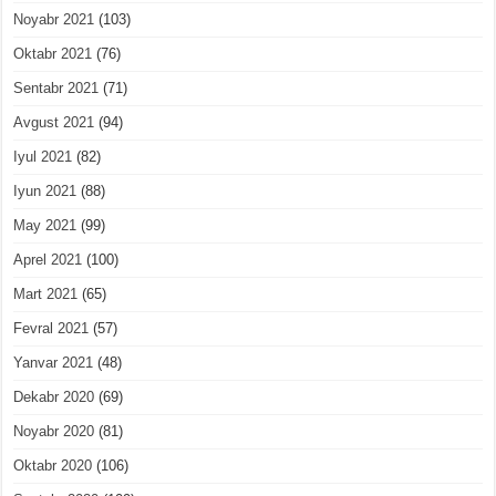
Noyabr 2021
(103)
Oktabr 2021
(76)
Sentabr 2021
(71)
Avgust 2021
(94)
Iyul 2021
(82)
Iyun 2021
(88)
May 2021
(99)
Aprel 2021
(100)
Mart 2021
(65)
Fevral 2021
(57)
Yanvar 2021
(48)
Dekabr 2020
(69)
Noyabr 2020
(81)
Oktabr 2020
(106)