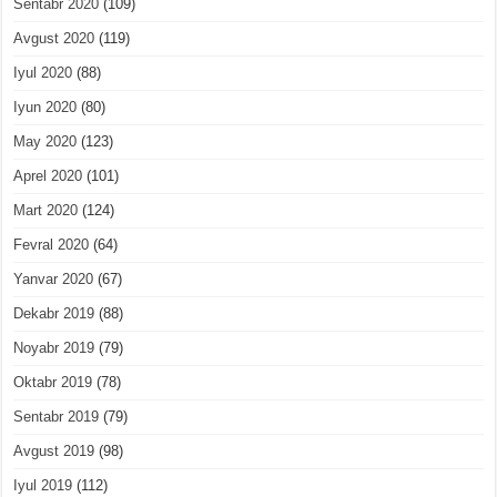
Sentabr 2020
(109)
Avgust 2020
(119)
Iyul 2020
(88)
Iyun 2020
(80)
May 2020
(123)
Aprel 2020
(101)
Mart 2020
(124)
Fevral 2020
(64)
Yanvar 2020
(67)
Dekabr 2019
(88)
Noyabr 2019
(79)
Oktabr 2019
(78)
Sentabr 2019
(79)
Avgust 2019
(98)
Iyul 2019
(112)