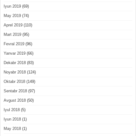
Iyun 2019
(69)
May 2019
(74)
Aprel 2019
(110)
Mart 2019
(95)
Fevral 2019
(96)
Yanvar 2019
(66)
Dekabr 2018
(83)
Noyabr 2018
(124)
Oktabr 2018
(149)
Sentabr 2018
(97)
Avgust 2018
(50)
Iyul 2018
(5)
Iyun 2018
(1)
May 2018
(1)