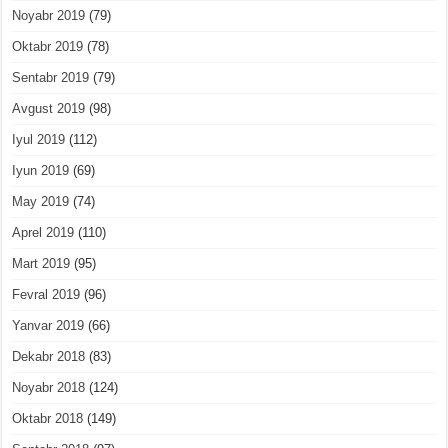
Noyabr 2019
(79)
Oktabr 2019
(78)
Sentabr 2019
(79)
Avgust 2019
(98)
Iyul 2019
(112)
Iyun 2019
(69)
May 2019
(74)
Aprel 2019
(110)
Mart 2019
(95)
Fevral 2019
(96)
Yanvar 2019
(66)
Dekabr 2018
(83)
Noyabr 2018
(124)
Oktabr 2018
(149)