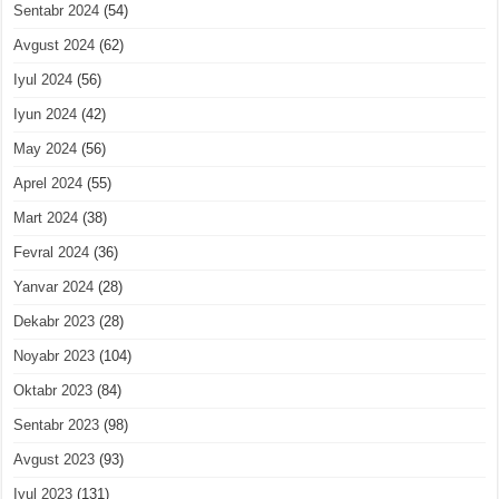
Sentabr 2024
(54)
Avgust 2024
(62)
Iyul 2024
(56)
Iyun 2024
(42)
May 2024
(56)
Aprel 2024
(55)
Mart 2024
(38)
Fevral 2024
(36)
Yanvar 2024
(28)
Dekabr 2023
(28)
Noyabr 2023
(104)
Oktabr 2023
(84)
Sentabr 2023
(98)
Avgust 2023
(93)
Iyul 2023
(131)