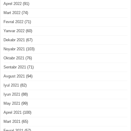
Aprel 2022
(91)
Mart 2022
(74)
Fevral 2022
(71)
Yanvar 2022
(60)
Dekabr 2021
(67)
Noyabr 2021
(103)
Oktabr 2021
(76)
Sentabr 2021
(71)
Avgust 2021
(94)
Iyul 2021
(82)
Iyun 2021
(88)
May 2021
(99)
Aprel 2021
(100)
Mart 2021
(65)
Fevral 2021
(57)