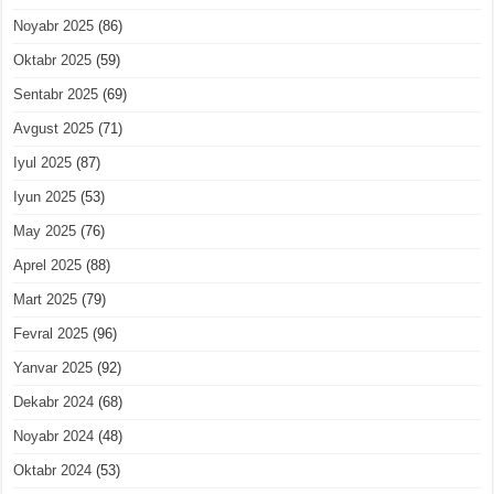
Noyabr 2025
(86)
Oktabr 2025
(59)
Sentabr 2025
(69)
Avgust 2025
(71)
Iyul 2025
(87)
Iyun 2025
(53)
May 2025
(76)
Aprel 2025
(88)
Mart 2025
(79)
Fevral 2025
(96)
Yanvar 2025
(92)
Dekabr 2024
(68)
Noyabr 2024
(48)
Oktabr 2024
(53)