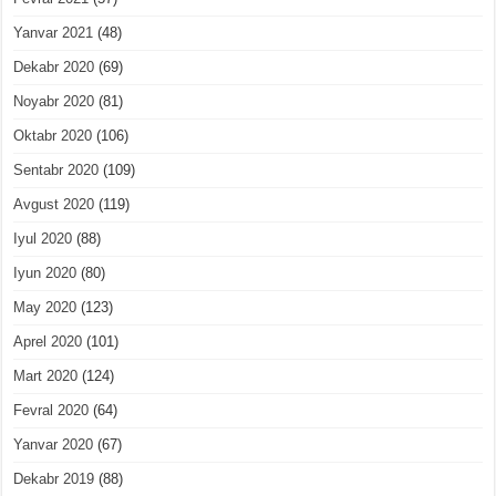
Yanvar 2021
(48)
Dekabr 2020
(69)
Noyabr 2020
(81)
Oktabr 2020
(106)
Sentabr 2020
(109)
Avgust 2020
(119)
Iyul 2020
(88)
Iyun 2020
(80)
May 2020
(123)
Aprel 2020
(101)
Mart 2020
(124)
Fevral 2020
(64)
Yanvar 2020
(67)
Dekabr 2019
(88)