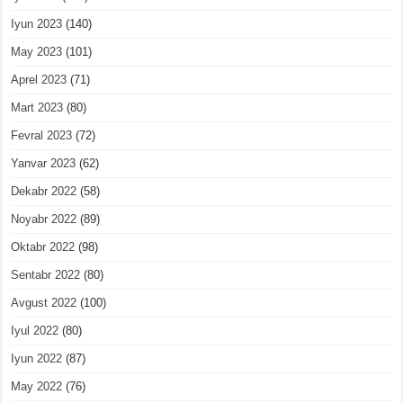
Iyun 2023
(140)
May 2023
(101)
Aprel 2023
(71)
Mart 2023
(80)
Fevral 2023
(72)
Yanvar 2023
(62)
Dekabr 2022
(58)
Noyabr 2022
(89)
Oktabr 2022
(98)
Sentabr 2022
(80)
Avgust 2022
(100)
Iyul 2022
(80)
Iyun 2022
(87)
May 2022
(76)