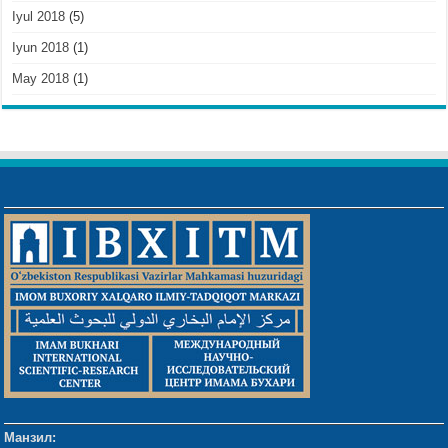
Iyul 2018
(5)
Iyun 2018
(1)
May 2018
(1)
Манзил: