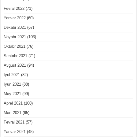
Fevral 2022
(71)
Yanvar 2022
(60)
Dekabr 2021
(67)
Noyabr 2021
(103)
Oktabr 2021
(76)
Sentabr 2021
(71)
Avgust 2021
(94)
Iyul 2021
(82)
Iyun 2021
(88)
May 2021
(99)
Aprel 2021
(100)
Mart 2021
(65)
Fevral 2021
(57)
Yanvar 2021
(48)