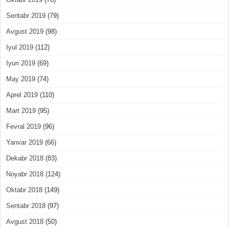
Sentabr 2019
(79)
Avgust 2019
(98)
Iyul 2019
(112)
Iyun 2019
(69)
May 2019
(74)
Aprel 2019
(110)
Mart 2019
(95)
Fevral 2019
(96)
Yanvar 2019
(66)
Dekabr 2018
(83)
Noyabr 2018
(124)
Oktabr 2018
(149)
Sentabr 2018
(97)
Avgust 2018
(50)