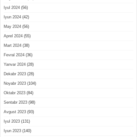
Iyul 2024
(56)
Iyun 2024
(42)
May 2024
(56)
Aprel 2024
(55)
Mart 2024
(38)
Fevral 2024
(36)
Yanvar 2024
(28)
Dekabr 2023
(28)
Noyabr 2023
(104)
Oktabr 2023
(84)
Sentabr 2023
(98)
Avgust 2023
(93)
Iyul 2023
(131)
Iyun 2023
(140)