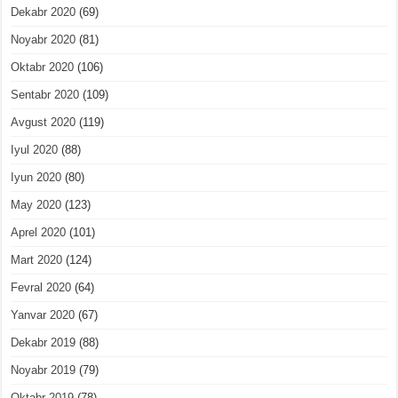
Dekabr 2020
(69)
Noyabr 2020
(81)
Oktabr 2020
(106)
Sentabr 2020
(109)
Avgust 2020
(119)
Iyul 2020
(88)
Iyun 2020
(80)
May 2020
(123)
Aprel 2020
(101)
Mart 2020
(124)
Fevral 2020
(64)
Yanvar 2020
(67)
Dekabr 2019
(88)
Noyabr 2019
(79)
Oktabr 2019
(78)