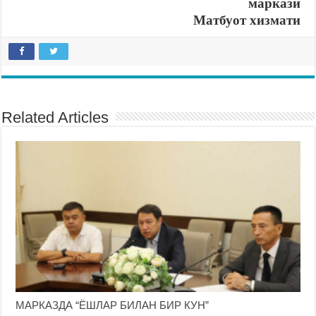
маркази
Матбуот хизмати
Related Articles
МАРКАЗДА “ЁШЛАР БИЛАН БИР КУН”