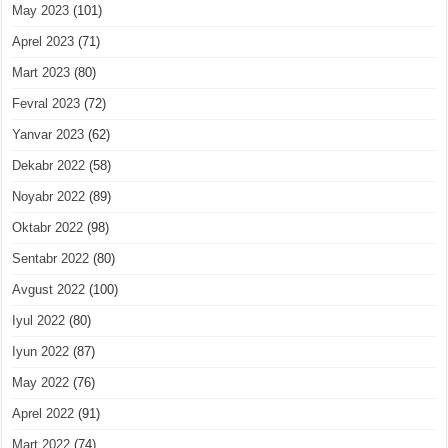
May 2023
(101)
Aprel 2023
(71)
Mart 2023
(80)
Fevral 2023
(72)
Yanvar 2023
(62)
Dekabr 2022
(58)
Noyabr 2022
(89)
Oktabr 2022
(98)
Sentabr 2022
(80)
Avgust 2022
(100)
Iyul 2022
(80)
Iyun 2022
(87)
May 2022
(76)
Aprel 2022
(91)
Mart 2022
(74)