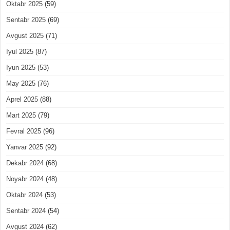
Oktabr 2025
(59)
Sentabr 2025
(69)
Avgust 2025
(71)
Iyul 2025
(87)
Iyun 2025
(53)
May 2025
(76)
Aprel 2025
(88)
Mart 2025
(79)
Fevral 2025
(96)
Yanvar 2025
(92)
Dekabr 2024
(68)
Noyabr 2024
(48)
Oktabr 2024
(53)
Sentabr 2024
(54)
Avgust 2024
(62)