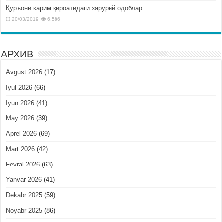
Қуръони карим қироатидаги зарурий одоблар
20/03/2019
6,586
АРХИВ
Avgust 2026
(17)
Iyul 2026
(66)
Iyun 2026
(41)
May 2026
(39)
Aprel 2026
(69)
Mart 2026
(42)
Fevral 2026
(63)
Yanvar 2026
(41)
Dekabr 2025
(59)
Noyabr 2025
(86)