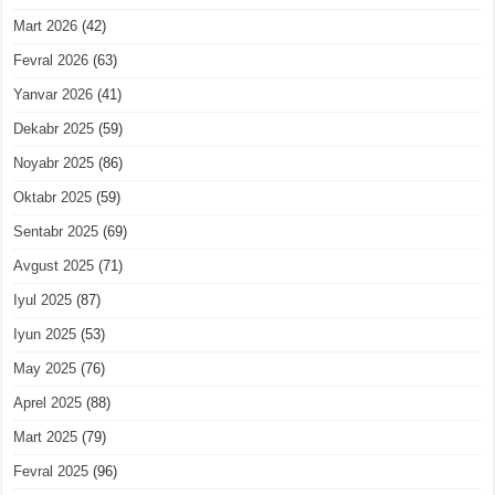
Mart 2026
(42)
Fevral 2026
(63)
Yanvar 2026
(41)
Dekabr 2025
(59)
Noyabr 2025
(86)
Oktabr 2025
(59)
Sentabr 2025
(69)
Avgust 2025
(71)
Iyul 2025
(87)
Iyun 2025
(53)
May 2025
(76)
Aprel 2025
(88)
Mart 2025
(79)
Fevral 2025
(96)