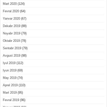
Mart 2020
(124)
Fevral 2020
(64)
Yanvar 2020
(67)
Dekabr 2019
(88)
Noyabr 2019
(79)
Oktabr 2019
(78)
Sentabr 2019
(79)
Avgust 2019
(98)
Iyul 2019
(112)
Iyun 2019
(69)
May 2019
(74)
Aprel 2019
(110)
Mart 2019
(95)
Fevral 2019
(96)