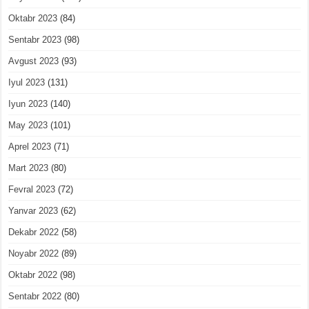
Oktabr 2023
(84)
Sentabr 2023
(98)
Avgust 2023
(93)
Iyul 2023
(131)
Iyun 2023
(140)
May 2023
(101)
Aprel 2023
(71)
Mart 2023
(80)
Fevral 2023
(72)
Yanvar 2023
(62)
Dekabr 2022
(58)
Noyabr 2022
(89)
Oktabr 2022
(98)
Sentabr 2022
(80)