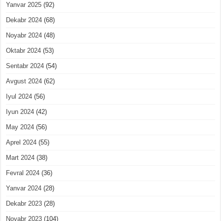
Yanvar 2025
(92)
Dekabr 2024
(68)
Noyabr 2024
(48)
Oktabr 2024
(53)
Sentabr 2024
(54)
Avgust 2024
(62)
Iyul 2024
(56)
Iyun 2024
(42)
May 2024
(56)
Aprel 2024
(55)
Mart 2024
(38)
Fevral 2024
(36)
Yanvar 2024
(28)
Dekabr 2023
(28)
Noyabr 2023
(104)