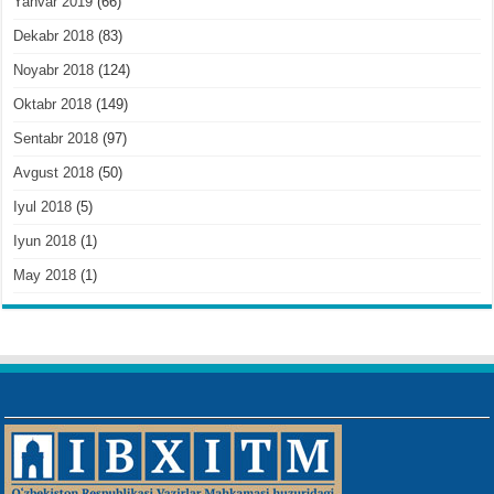
Yanvar 2019
(66)
Dekabr 2018
(83)
Noyabr 2018
(124)
Oktabr 2018
(149)
Sentabr 2018
(97)
Avgust 2018
(50)
Iyul 2018
(5)
Iyun 2018
(1)
May 2018
(1)