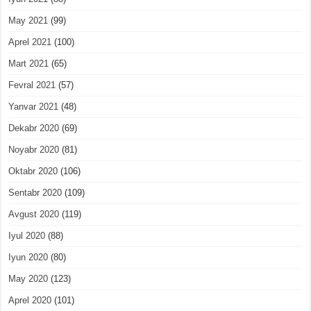
May 2021
(99)
Aprel 2021
(100)
Mart 2021
(65)
Fevral 2021
(57)
Yanvar 2021
(48)
Dekabr 2020
(69)
Noyabr 2020
(81)
Oktabr 2020
(106)
Sentabr 2020
(109)
Avgust 2020
(119)
Iyul 2020
(88)
Iyun 2020
(80)
May 2020
(123)
Aprel 2020
(101)