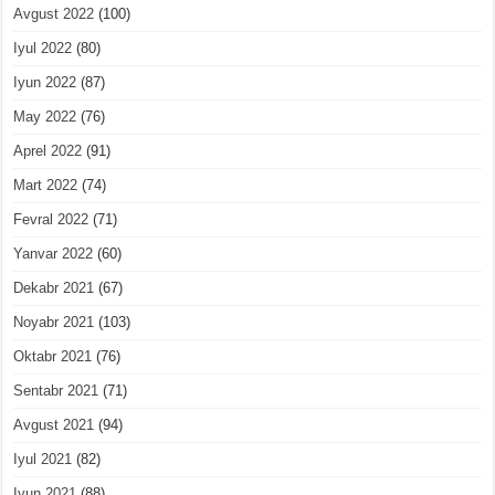
Avgust 2022
(100)
Iyul 2022
(80)
Iyun 2022
(87)
May 2022
(76)
Aprel 2022
(91)
Mart 2022
(74)
Fevral 2022
(71)
Yanvar 2022
(60)
Dekabr 2021
(67)
Noyabr 2021
(103)
Oktabr 2021
(76)
Sentabr 2021
(71)
Avgust 2021
(94)
Iyul 2021
(82)
Iyun 2021
(88)