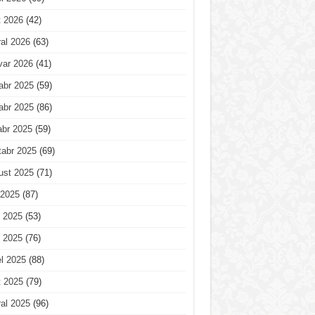
t 2026
(42)
al 2026
(63)
var 2026
(41)
abr 2025
(59)
abr 2025
(86)
abr 2025
(59)
tabr 2025
(69)
ust 2025
(71)
 2025
(87)
 2025
(53)
 2025
(76)
l 2025
(88)
t 2025
(79)
al 2025
(96)