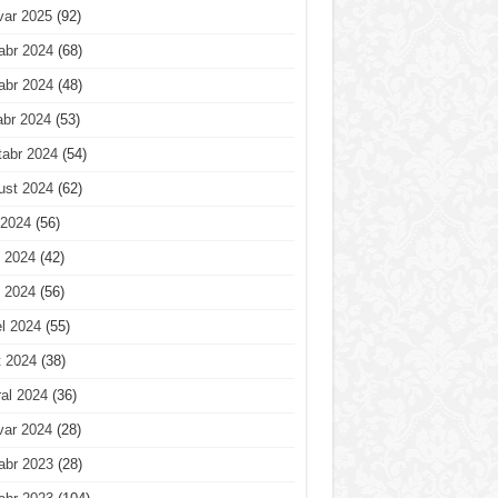
var 2025
(92)
abr 2024
(68)
abr 2024
(48)
abr 2024
(53)
tabr 2024
(54)
ust 2024
(62)
 2024
(56)
 2024
(42)
 2024
(56)
l 2024
(55)
t 2024
(38)
al 2024
(36)
var 2024
(28)
abr 2023
(28)