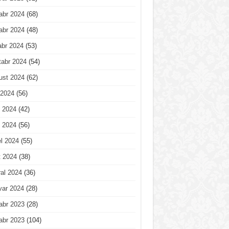
abr 2024
(68)
abr 2024
(48)
abr 2024
(53)
tabr 2024
(54)
ust 2024
(62)
 2024
(56)
 2024
(42)
 2024
(56)
l 2024
(55)
t 2024
(38)
al 2024
(36)
var 2024
(28)
abr 2023
(28)
abr 2023
(104)