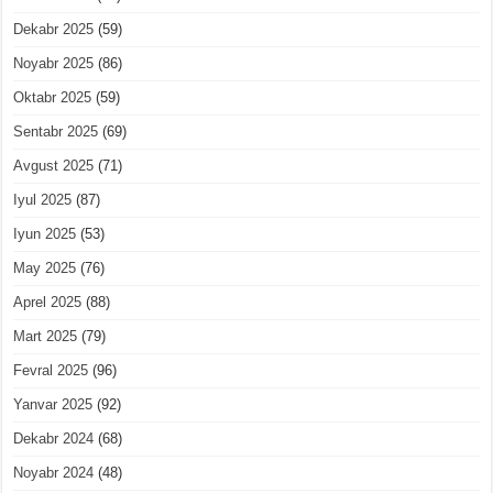
Dekabr 2025
(59)
Noyabr 2025
(86)
Oktabr 2025
(59)
Sentabr 2025
(69)
Avgust 2025
(71)
Iyul 2025
(87)
Iyun 2025
(53)
May 2025
(76)
Aprel 2025
(88)
Mart 2025
(79)
Fevral 2025
(96)
Yanvar 2025
(92)
Dekabr 2024
(68)
Noyabr 2024
(48)