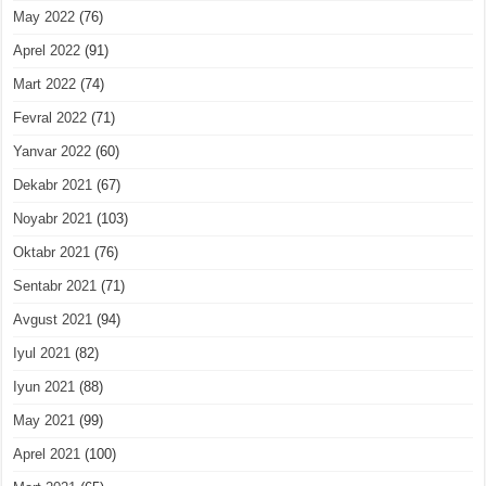
May 2022
(76)
Aprel 2022
(91)
Mart 2022
(74)
Fevral 2022
(71)
Yanvar 2022
(60)
Dekabr 2021
(67)
Noyabr 2021
(103)
Oktabr 2021
(76)
Sentabr 2021
(71)
Avgust 2021
(94)
Iyul 2021
(82)
Iyun 2021
(88)
May 2021
(99)
Aprel 2021
(100)