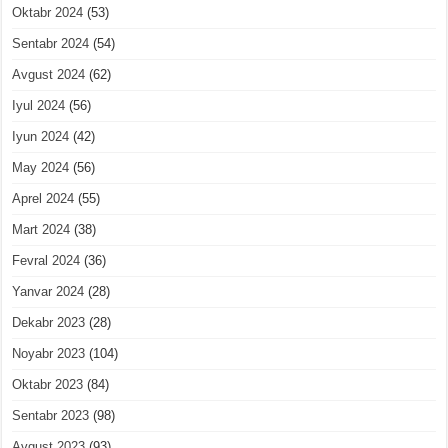
Oktabr 2024
(53)
Sentabr 2024
(54)
Avgust 2024
(62)
Iyul 2024
(56)
Iyun 2024
(42)
May 2024
(56)
Aprel 2024
(55)
Mart 2024
(38)
Fevral 2024
(36)
Yanvar 2024
(28)
Dekabr 2023
(28)
Noyabr 2023
(104)
Oktabr 2023
(84)
Sentabr 2023
(98)
Avgust 2023
(93)