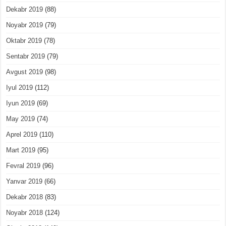
Dekabr 2019
(88)
Noyabr 2019
(79)
Oktabr 2019
(78)
Sentabr 2019
(79)
Avgust 2019
(98)
Iyul 2019
(112)
Iyun 2019
(69)
May 2019
(74)
Aprel 2019
(110)
Mart 2019
(95)
Fevral 2019
(96)
Yanvar 2019
(66)
Dekabr 2018
(83)
Noyabr 2018
(124)