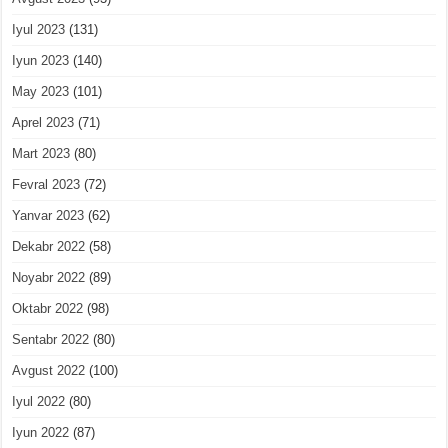
Iyul 2023
(131)
Iyun 2023
(140)
May 2023
(101)
Aprel 2023
(71)
Mart 2023
(80)
Fevral 2023
(72)
Yanvar 2023
(62)
Dekabr 2022
(58)
Noyabr 2022
(89)
Oktabr 2022
(98)
Sentabr 2022
(80)
Avgust 2022
(100)
Iyul 2022
(80)
Iyun 2022
(87)