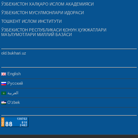
ЎЗБЕКИСТОН ХАЛҚАРО ИСЛОМ АКАДЕМИЯСИ
ЎЗБЕКИСТОН МУСУЛМОНЛАРИ ИДОРАСИ
ТОШКЕНТ ИСЛОМ ИНСТИТУТИ
ЎЗБЕКИСТОН РЕСПУБЛИКАСИ ҚОНУН ҲУЖЖАТЛАРИ
МАЪЛУМОТЛАРИ МИЛЛИЙ БАЗАСИ
old.bukhari.uz
English
Русский
العربية
Oʻzbek