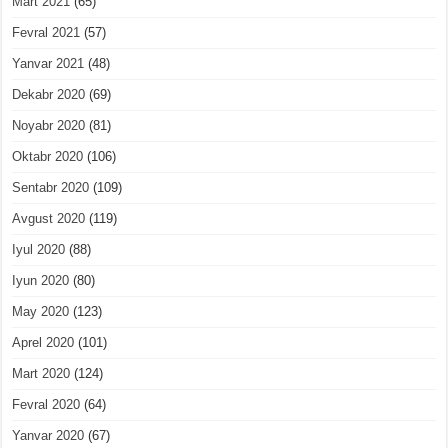
Mart 2021
(65)
Fevral 2021
(57)
Yanvar 2021
(48)
Dekabr 2020
(69)
Noyabr 2020
(81)
Oktabr 2020
(106)
Sentabr 2020
(109)
Avgust 2020
(119)
Iyul 2020
(88)
Iyun 2020
(80)
May 2020
(123)
Aprel 2020
(101)
Mart 2020
(124)
Fevral 2020
(64)
Yanvar 2020
(67)