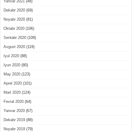
Yanvar 2021
(48)
Dekabr 2020
(69)
Noyabr 2020
(81)
Oktabr 2020
(106)
Sentabr 2020
(109)
Avgust 2020
(119)
Iyul 2020
(88)
Iyun 2020
(80)
May 2020
(123)
Aprel 2020
(101)
Mart 2020
(124)
Fevral 2020
(64)
Yanvar 2020
(67)
Dekabr 2019
(88)
Noyabr 2019
(79)