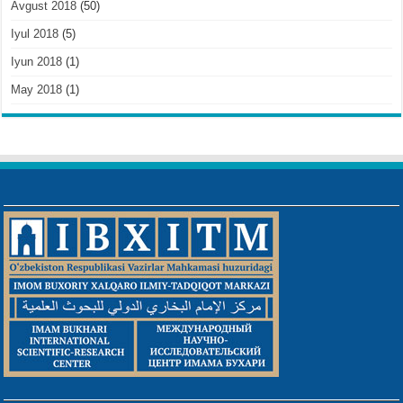
Avgust 2018
(50)
Iyul 2018
(5)
Iyun 2018
(1)
May 2018
(1)