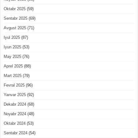
Oktabr 2025
(59)
Sentabr 2025
(69)
Avgust 2025
(71)
Iyul 2025
(87)
Iyun 2025
(53)
May 2025
(76)
Aprel 2025
(88)
Mart 2025
(79)
Fevral 2025
(96)
Yanvar 2025
(92)
Dekabr 2024
(68)
Noyabr 2024
(48)
Oktabr 2024
(53)
Sentabr 2024
(54)