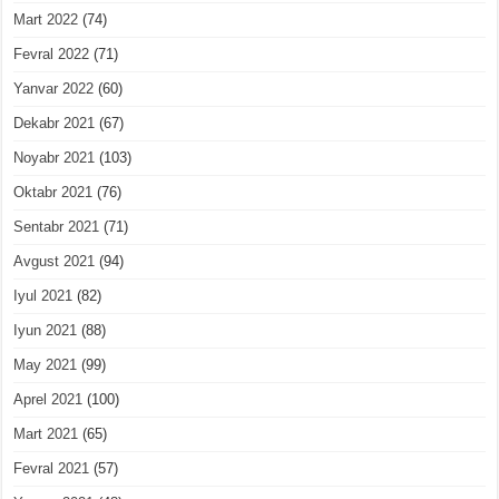
Mart 2022
(74)
Fevral 2022
(71)
Yanvar 2022
(60)
Dekabr 2021
(67)
Noyabr 2021
(103)
Oktabr 2021
(76)
Sentabr 2021
(71)
Avgust 2021
(94)
Iyul 2021
(82)
Iyun 2021
(88)
May 2021
(99)
Aprel 2021
(100)
Mart 2021
(65)
Fevral 2021
(57)