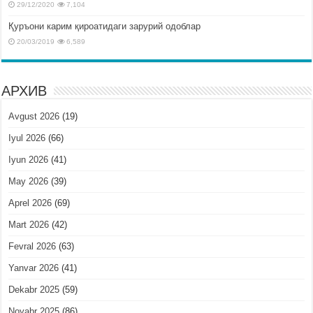
29/12/2020
7,104
Қуръони карим қироатидаги зарурий одоблар
20/03/2019
6,589
АРХИВ
Avgust 2026
(19)
Iyul 2026
(66)
Iyun 2026
(41)
May 2026
(39)
Aprel 2026
(69)
Mart 2026
(42)
Fevral 2026
(63)
Yanvar 2026
(41)
Dekabr 2025
(59)
Noyabr 2025
(86)