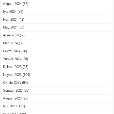
Avgust 2024
(62)
Iyul 2024
(56)
Iyun 2024
(42)
May 2024
(56)
Aprel 2024
(55)
Mart 2024
(38)
Fevral 2024
(36)
Yanvar 2024
(28)
Dekabr 2023
(28)
Noyabr 2023
(104)
Oktabr 2023
(84)
Sentabr 2023
(98)
Avgust 2023
(93)
Iyul 2023
(131)