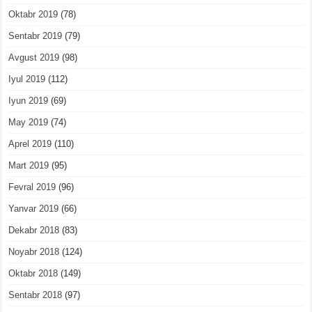
Oktabr 2019
(78)
Sentabr 2019
(79)
Avgust 2019
(98)
Iyul 2019
(112)
Iyun 2019
(69)
May 2019
(74)
Aprel 2019
(110)
Mart 2019
(95)
Fevral 2019
(96)
Yanvar 2019
(66)
Dekabr 2018
(83)
Noyabr 2018
(124)
Oktabr 2018
(149)
Sentabr 2018
(97)