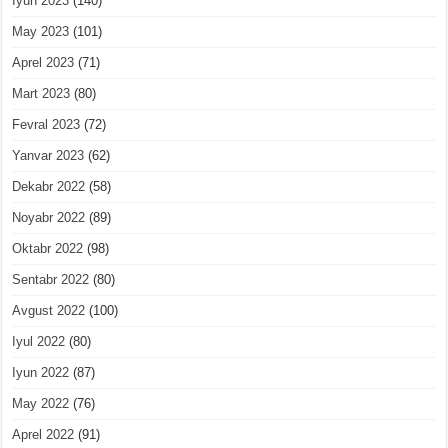
Iyun 2023
(140)
May 2023
(101)
Aprel 2023
(71)
Mart 2023
(80)
Fevral 2023
(72)
Yanvar 2023
(62)
Dekabr 2022
(58)
Noyabr 2022
(89)
Oktabr 2022
(98)
Sentabr 2022
(80)
Avgust 2022
(100)
Iyul 2022
(80)
Iyun 2022
(87)
May 2022
(76)
Aprel 2022
(91)