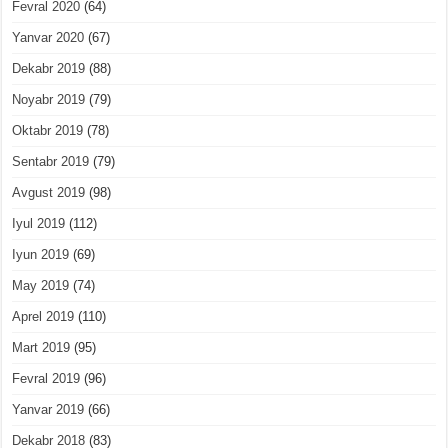
Fevral 2020
(64)
Yanvar 2020
(67)
Dekabr 2019
(88)
Noyabr 2019
(79)
Oktabr 2019
(78)
Sentabr 2019
(79)
Avgust 2019
(98)
Iyul 2019
(112)
Iyun 2019
(69)
May 2019
(74)
Aprel 2019
(110)
Mart 2019
(95)
Fevral 2019
(96)
Yanvar 2019
(66)
Dekabr 2018
(83)