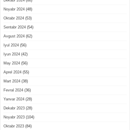
Dekabr 2024
(68)
Noyabr 2024
(48)
Oktabr 2024
(53)
Sentabr 2024
(54)
Avgust 2024
(62)
Iyul 2024
(56)
Iyun 2024
(42)
May 2024
(56)
Aprel 2024
(55)
Mart 2024
(38)
Fevral 2024
(36)
Yanvar 2024
(28)
Dekabr 2023
(28)
Noyabr 2023
(104)
Oktabr 2023
(84)