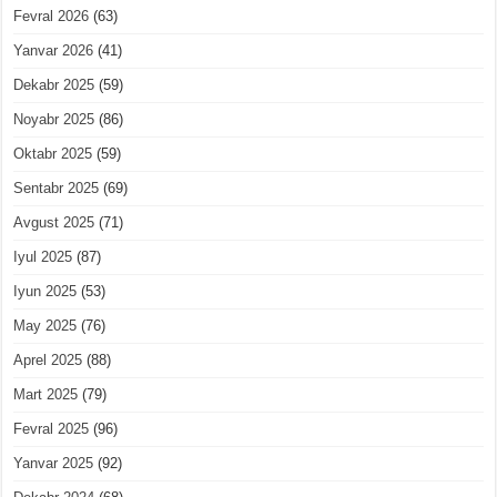
Fevral 2026
(63)
Yanvar 2026
(41)
Dekabr 2025
(59)
Noyabr 2025
(86)
Oktabr 2025
(59)
Sentabr 2025
(69)
Avgust 2025
(71)
Iyul 2025
(87)
Iyun 2025
(53)
May 2025
(76)
Aprel 2025
(88)
Mart 2025
(79)
Fevral 2025
(96)
Yanvar 2025
(92)