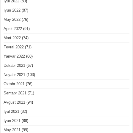
Iyul 2022
(80)
Iyun 2022
(87)
May 2022
(76)
Aprel 2022
(91)
Mart 2022
(74)
Fevral 2022
(71)
Yanvar 2022
(60)
Dekabr 2021
(67)
Noyabr 2021
(103)
Oktabr 2021
(76)
Sentabr 2021
(71)
Avgust 2021
(94)
Iyul 2021
(82)
Iyun 2021
(88)
May 2021
(99)