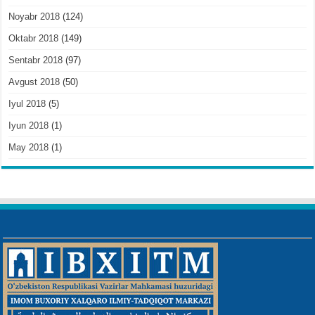
Noyabr 2018
(124)
Oktabr 2018
(149)
Sentabr 2018
(97)
Avgust 2018
(50)
Iyul 2018
(5)
Iyun 2018
(1)
May 2018
(1)