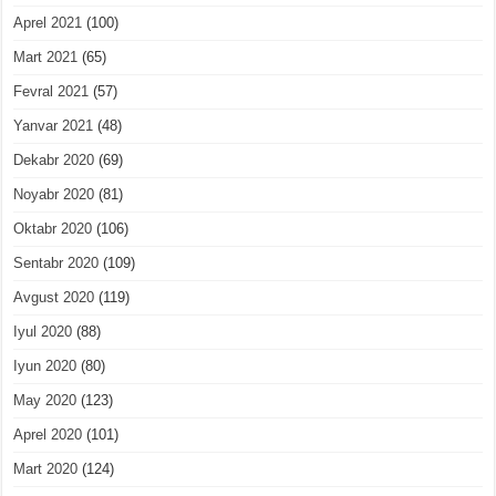
Aprel 2021
(100)
Mart 2021
(65)
Fevral 2021
(57)
Yanvar 2021
(48)
Dekabr 2020
(69)
Noyabr 2020
(81)
Oktabr 2020
(106)
Sentabr 2020
(109)
Avgust 2020
(119)
Iyul 2020
(88)
Iyun 2020
(80)
May 2020
(123)
Aprel 2020
(101)
Mart 2020
(124)