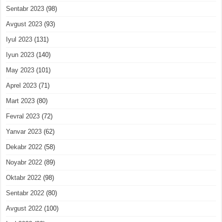
Sentabr 2023
(98)
Avgust 2023
(93)
Iyul 2023
(131)
Iyun 2023
(140)
May 2023
(101)
Aprel 2023
(71)
Mart 2023
(80)
Fevral 2023
(72)
Yanvar 2023
(62)
Dekabr 2022
(58)
Noyabr 2022
(89)
Oktabr 2022
(98)
Sentabr 2022
(80)
Avgust 2022
(100)