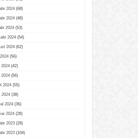
abr 2024
(68)
abr 2024
(48)
abr 2024
(53)
tabr 2024
(54)
ust 2024
(62)
 2024
(56)
 2024
(42)
 2024
(56)
l 2024
(55)
t 2024
(38)
al 2024
(36)
var 2024
(28)
abr 2023
(28)
abr 2023
(104)