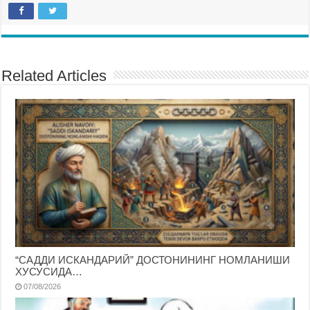
Related Articles
“САДДИ ИСКАНДАРИЙ” ДОСТОНИНИНГ НОМЛАНИШИ
ХУСУСИДА…
07/08/2026