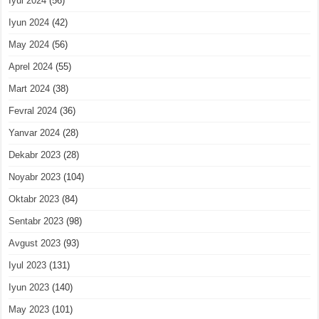
Iyul 2024
(56)
Iyun 2024
(42)
May 2024
(56)
Aprel 2024
(55)
Mart 2024
(38)
Fevral 2024
(36)
Yanvar 2024
(28)
Dekabr 2023
(28)
Noyabr 2023
(104)
Oktabr 2023
(84)
Sentabr 2023
(98)
Avgust 2023
(93)
Iyul 2023
(131)
Iyun 2023
(140)
May 2023
(101)