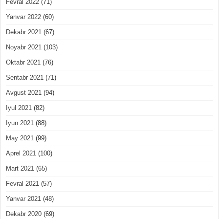
Fevral 2022
(71)
Yanvar 2022
(60)
Dekabr 2021
(67)
Noyabr 2021
(103)
Oktabr 2021
(76)
Sentabr 2021
(71)
Avgust 2021
(94)
Iyul 2021
(82)
Iyun 2021
(88)
May 2021
(99)
Aprel 2021
(100)
Mart 2021
(65)
Fevral 2021
(57)
Yanvar 2021
(48)
Dekabr 2020
(69)