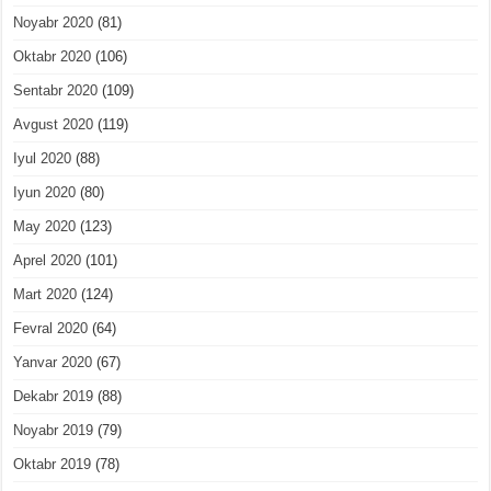
Noyabr 2020
(81)
Oktabr 2020
(106)
Sentabr 2020
(109)
Avgust 2020
(119)
Iyul 2020
(88)
Iyun 2020
(80)
May 2020
(123)
Aprel 2020
(101)
Mart 2020
(124)
Fevral 2020
(64)
Yanvar 2020
(67)
Dekabr 2019
(88)
Noyabr 2019
(79)
Oktabr 2019
(78)