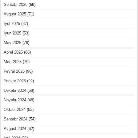
Sentabr 2025
(69)
Avgust 2025
(71)
Iyul 2025
(87)
Iyun 2025
(53)
May 2025
(76)
Aprel 2025
(88)
Mart 2025
(79)
Fevral 2025
(96)
Yanvar 2025
(92)
Dekabr 2024
(68)
Noyabr 2024
(48)
Oktabr 2024
(53)
Sentabr 2024
(54)
Avgust 2024
(62)