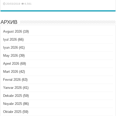
20/03/2019
6,591
АРХИВ
Avgust 2026
(19)
Iyul 2026
(66)
Iyun 2026
(41)
May 2026
(39)
Aprel 2026
(69)
Mart 2026
(42)
Fevral 2026
(63)
Yanvar 2026
(41)
Dekabr 2025
(59)
Noyabr 2025
(86)
Oktabr 2025
(59)