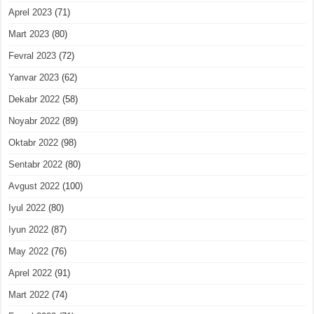
Aprel 2023
(71)
Mart 2023
(80)
Fevral 2023
(72)
Yanvar 2023
(62)
Dekabr 2022
(58)
Noyabr 2022
(89)
Oktabr 2022
(98)
Sentabr 2022
(80)
Avgust 2022
(100)
Iyul 2022
(80)
Iyun 2022
(87)
May 2022
(76)
Aprel 2022
(91)
Mart 2022
(74)