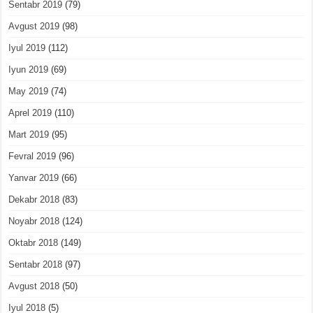
Sentabr 2019
(79)
Avgust 2019
(98)
Iyul 2019
(112)
Iyun 2019
(69)
May 2019
(74)
Aprel 2019
(110)
Mart 2019
(95)
Fevral 2019
(96)
Yanvar 2019
(66)
Dekabr 2018
(83)
Noyabr 2018
(124)
Oktabr 2018
(149)
Sentabr 2018
(97)
Avgust 2018
(50)
Iyul 2018
(5)