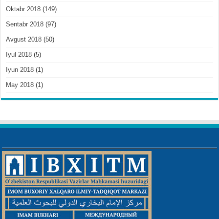
Oktabr 2018
(149)
Sentabr 2018
(97)
Avgust 2018
(50)
Iyul 2018
(5)
Iyun 2018
(1)
May 2018
(1)