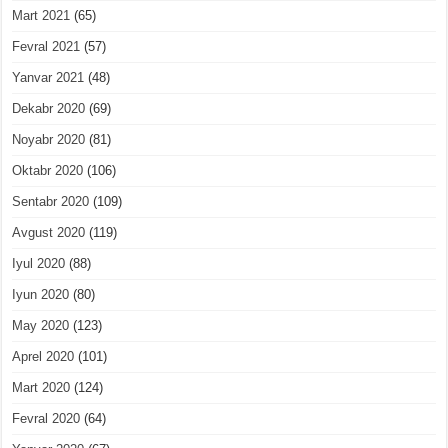
Mart 2021
(65)
Fevral 2021
(57)
Yanvar 2021
(48)
Dekabr 2020
(69)
Noyabr 2020
(81)
Oktabr 2020
(106)
Sentabr 2020
(109)
Avgust 2020
(119)
Iyul 2020
(88)
Iyun 2020
(80)
May 2020
(123)
Aprel 2020
(101)
Mart 2020
(124)
Fevral 2020
(64)