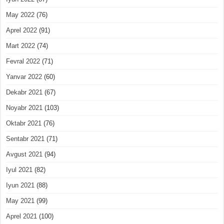
May 2022
(76)
Aprel 2022
(91)
Mart 2022
(74)
Fevral 2022
(71)
Yanvar 2022
(60)
Dekabr 2021
(67)
Noyabr 2021
(103)
Oktabr 2021
(76)
Sentabr 2021
(71)
Avgust 2021
(94)
Iyul 2021
(82)
Iyun 2021
(88)
May 2021
(99)
Aprel 2021
(100)