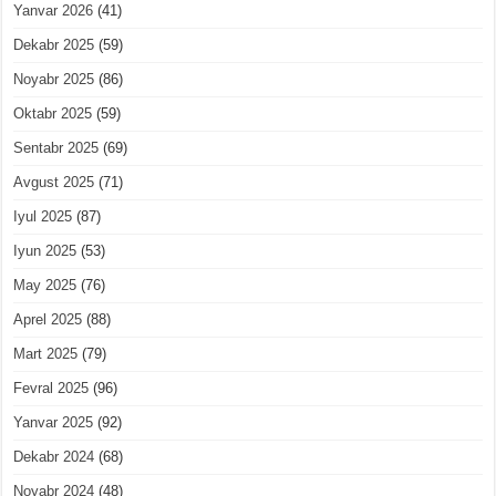
Yanvar 2026
(41)
Dekabr 2025
(59)
Noyabr 2025
(86)
Oktabr 2025
(59)
Sentabr 2025
(69)
Avgust 2025
(71)
Iyul 2025
(87)
Iyun 2025
(53)
May 2025
(76)
Aprel 2025
(88)
Mart 2025
(79)
Fevral 2025
(96)
Yanvar 2025
(92)
Dekabr 2024
(68)
Noyabr 2024
(48)