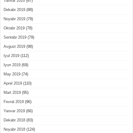
Yanvar 2020
(67)
Dekabr 2019
(88)
Noyabr 2019
(79)
Oktabr 2019
(78)
Sentabr 2019
(79)
Avgust 2019
(98)
Iyul 2019
(112)
Iyun 2019
(69)
May 2019
(74)
Aprel 2019
(110)
Mart 2019
(95)
Fevral 2019
(96)
Yanvar 2019
(66)
Dekabr 2018
(83)
Noyabr 2018
(124)