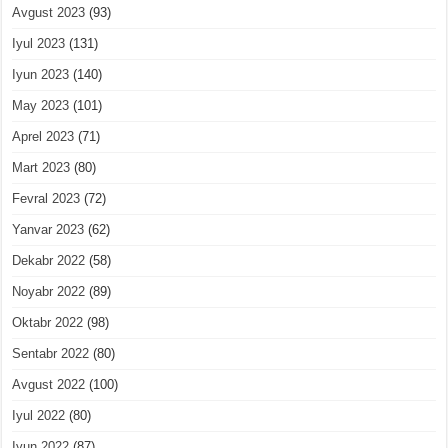
Avgust 2023
(93)
Iyul 2023
(131)
Iyun 2023
(140)
May 2023
(101)
Aprel 2023
(71)
Mart 2023
(80)
Fevral 2023
(72)
Yanvar 2023
(62)
Dekabr 2022
(58)
Noyabr 2022
(89)
Oktabr 2022
(98)
Sentabr 2022
(80)
Avgust 2022
(100)
Iyul 2022
(80)
Iyun 2022
(87)