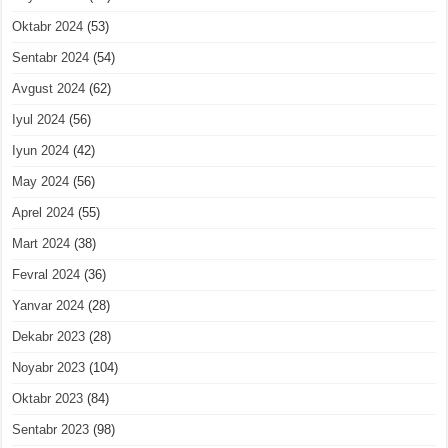
Oktabr 2024
(53)
Sentabr 2024
(54)
Avgust 2024
(62)
Iyul 2024
(56)
Iyun 2024
(42)
May 2024
(56)
Aprel 2024
(55)
Mart 2024
(38)
Fevral 2024
(36)
Yanvar 2024
(28)
Dekabr 2023
(28)
Noyabr 2023
(104)
Oktabr 2023
(84)
Sentabr 2023
(98)