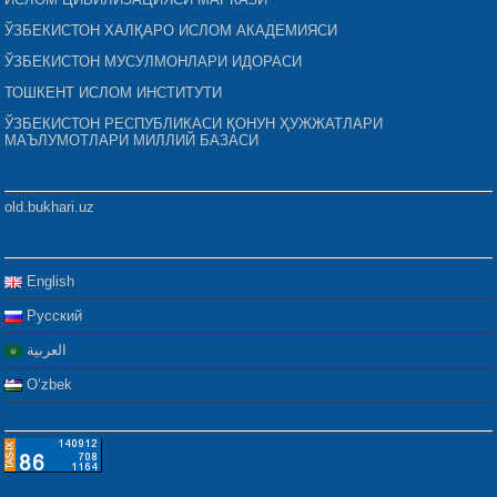
ЎЗБЕКИСТОН ХАЛҚАРО ИСЛОМ АКАДЕМИЯСИ
ЎЗБЕКИСТОН МУСУЛМОНЛАРИ ИДОРАСИ
ТОШКЕНТ ИСЛОМ ИНСТИТУТИ
ЎЗБЕКИСТОН РЕСПУБЛИКАСИ ҚОНУН ҲУЖЖАТЛАРИ
МАЪЛУМОТЛАРИ МИЛЛИЙ БАЗАСИ
old.bukhari.uz
English
Русский
العربية
Oʻzbek