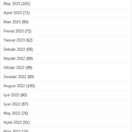
May 2023
(101)
Aprel 2023
(71)
Mart 2023
(80)
Fevral 2023
(72)
Yanvar 2023
(62)
Dekabr 2022
(58)
Noyabr 2022
(89)
Oktabr 2022
(98)
Sentabr 2022
(80)
Avgust 2022
(100)
Iyul 2022
(80)
Iyun 2022
(87)
May 2022
(76)
Aprel 2022
(91)
Mart 2022
(74)