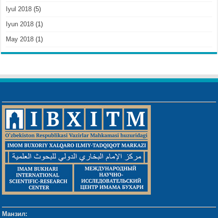
Iyul 2018
(5)
Iyun 2018
(1)
May 2018
(1)
Манзил: