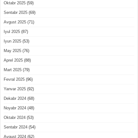
Oktabr 2025
(59)
Sentabr 2025
(69)
Avgust 2025
(71)
Iyul 2025
(87)
Iyun 2025
(53)
May 2025
(76)
Aprel 2025
(88)
Mart 2025
(79)
Fevral 2025
(96)
Yanvar 2025
(92)
Dekabr 2024
(68)
Noyabr 2024
(48)
Oktabr 2024
(53)
Sentabr 2024
(54)
Avgust 2024
(62)