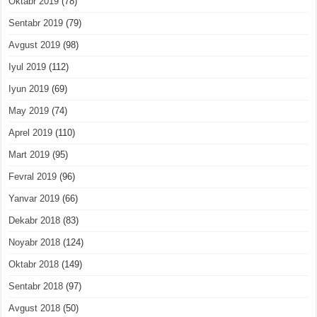
Oktabr 2019
(78)
Sentabr 2019
(79)
Avgust 2019
(98)
Iyul 2019
(112)
Iyun 2019
(69)
May 2019
(74)
Aprel 2019
(110)
Mart 2019
(95)
Fevral 2019
(96)
Yanvar 2019
(66)
Dekabr 2018
(83)
Noyabr 2018
(124)
Oktabr 2018
(149)
Sentabr 2018
(97)
Avgust 2018
(50)