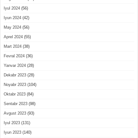
Iyul 2024
(56)
Iyun 2024
(42)
May 2024
(56)
Aprel 2024
(55)
Mart 2024
(38)
Fevral 2024
(36)
Yanvar 2024
(28)
Dekabr 2023
(28)
Noyabr 2023
(104)
Oktabr 2023
(84)
Sentabr 2023
(98)
Avgust 2023
(93)
Iyul 2023
(131)
Iyun 2023
(140)