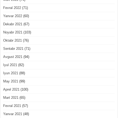
Fevral 2022
(71)
Yanvar 2022
(60)
Dekabr 2021
(67)
Noyabr 2021
(103)
Oktabr 2021
(76)
Sentabr 2021
(71)
Avgust 2021
(94)
Iyul 2021
(82)
Iyun 2021
(88)
May 2021
(99)
Aprel 2021
(100)
Mart 2021
(65)
Fevral 2021
(57)
Yanvar 2021
(48)