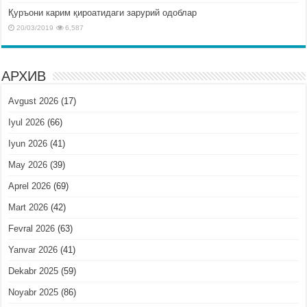
Қуръони карим қироатидаги зарурий одоблар
20/03/2019
6,587
АРХИВ
Avgust 2026
(17)
Iyul 2026
(66)
Iyun 2026
(41)
May 2026
(39)
Aprel 2026
(69)
Mart 2026
(42)
Fevral 2026
(63)
Yanvar 2026
(41)
Dekabr 2025
(59)
Noyabr 2025
(86)