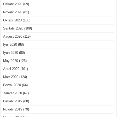
Dekabr 2020
(69)
Noyabr 2020
(81)
Oktabr 2020
(106)
Sentabr 2020
(109)
Avgust 2020
(119)
Iyul 2020
(88)
Iyun 2020
(80)
May 2020
(123)
Aprel 2020
(101)
Mart 2020
(124)
Fevral 2020
(64)
Yanvar 2020
(67)
Dekabr 2019
(88)
Noyabr 2019
(79)