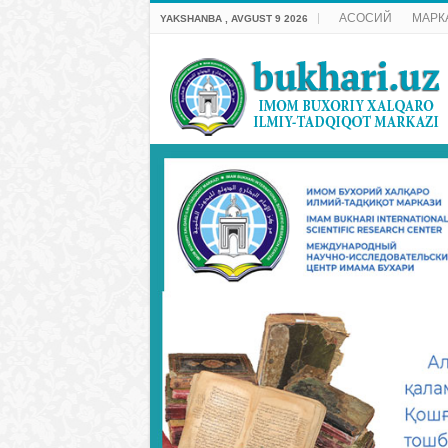
АСОСИЙ
МАРК
YAKSHANBA , AVGUST 9 2026