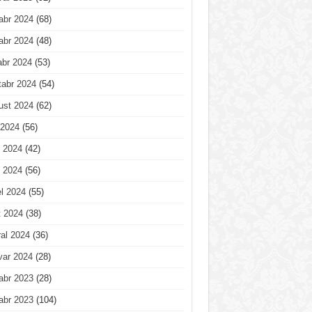
abr 2024
(68)
abr 2024
(48)
abr 2024
(53)
tabr 2024
(54)
ust 2024
(62)
 2024
(56)
 2024
(42)
 2024
(56)
l 2024
(55)
t 2024
(38)
al 2024
(36)
var 2024
(28)
abr 2023
(28)
abr 2023
(104)