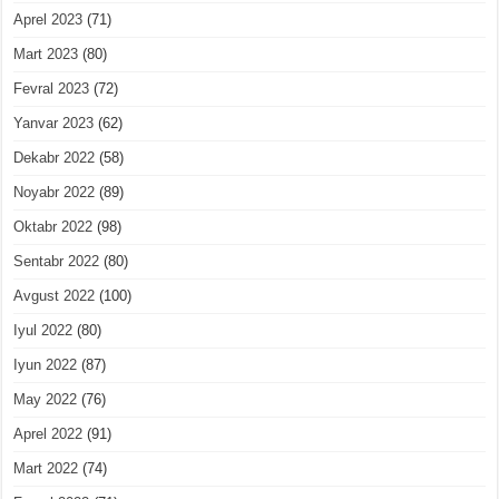
Aprel 2023
(71)
Mart 2023
(80)
Fevral 2023
(72)
Yanvar 2023
(62)
Dekabr 2022
(58)
Noyabr 2022
(89)
Oktabr 2022
(98)
Sentabr 2022
(80)
Avgust 2022
(100)
Iyul 2022
(80)
Iyun 2022
(87)
May 2022
(76)
Aprel 2022
(91)
Mart 2022
(74)