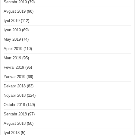
Sentabr 2019
(79)
Avgust 2019
(98)
Iyul 2019
(112)
Iyun 2019
(69)
May 2019
(74)
Aprel 2019
(110)
Mart 2019
(95)
Fevral 2019
(96)
Yanvar 2019
(66)
Dekabr 2018
(83)
Noyabr 2018
(124)
Oktabr 2018
(149)
Sentabr 2018
(97)
Avgust 2018
(50)
Iyul 2018
(5)