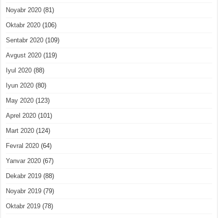
Noyabr 2020
(81)
Oktabr 2020
(106)
Sentabr 2020
(109)
Avgust 2020
(119)
Iyul 2020
(88)
Iyun 2020
(80)
May 2020
(123)
Aprel 2020
(101)
Mart 2020
(124)
Fevral 2020
(64)
Yanvar 2020
(67)
Dekabr 2019
(88)
Noyabr 2019
(79)
Oktabr 2019
(78)