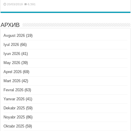
20/03/2019
6,591
АРХИВ
Avgust 2026
(19)
Iyul 2026
(66)
Iyun 2026
(41)
May 2026
(39)
Aprel 2026
(69)
Mart 2026
(42)
Fevral 2026
(63)
Yanvar 2026
(41)
Dekabr 2025
(59)
Noyabr 2025
(86)
Oktabr 2025
(59)