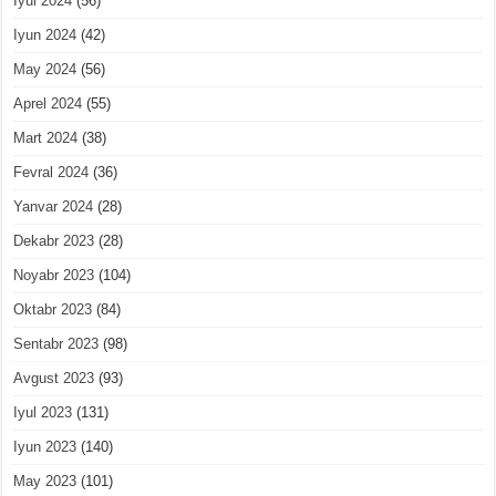
Iyul 2024
(56)
Iyun 2024
(42)
May 2024
(56)
Aprel 2024
(55)
Mart 2024
(38)
Fevral 2024
(36)
Yanvar 2024
(28)
Dekabr 2023
(28)
Noyabr 2023
(104)
Oktabr 2023
(84)
Sentabr 2023
(98)
Avgust 2023
(93)
Iyul 2023
(131)
Iyun 2023
(140)
May 2023
(101)