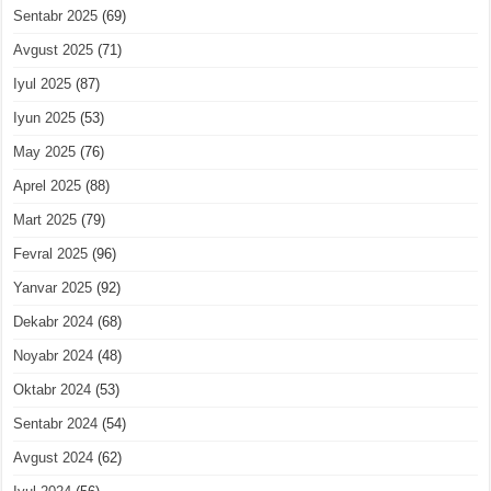
Sentabr 2025
(69)
Avgust 2025
(71)
Iyul 2025
(87)
Iyun 2025
(53)
May 2025
(76)
Aprel 2025
(88)
Mart 2025
(79)
Fevral 2025
(96)
Yanvar 2025
(92)
Dekabr 2024
(68)
Noyabr 2024
(48)
Oktabr 2024
(53)
Sentabr 2024
(54)
Avgust 2024
(62)