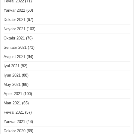
Fevral 2022
(71)
Yanvar 2022
(60)
Dekabr 2021
(67)
Noyabr 2021
(103)
Oktabr 2021
(76)
Sentabr 2021
(71)
Avgust 2021
(94)
Iyul 2021
(82)
Iyun 2021
(88)
May 2021
(99)
Aprel 2021
(100)
Mart 2021
(65)
Fevral 2021
(57)
Yanvar 2021
(48)
Dekabr 2020
(69)