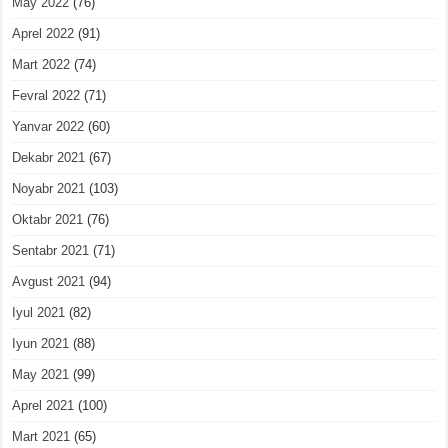
May 2022
(76)
Aprel 2022
(91)
Mart 2022
(74)
Fevral 2022
(71)
Yanvar 2022
(60)
Dekabr 2021
(67)
Noyabr 2021
(103)
Oktabr 2021
(76)
Sentabr 2021
(71)
Avgust 2021
(94)
Iyul 2021
(82)
Iyun 2021
(88)
May 2021
(99)
Aprel 2021
(100)
Mart 2021
(65)