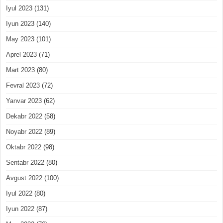
Iyul 2023
(131)
Iyun 2023
(140)
May 2023
(101)
Aprel 2023
(71)
Mart 2023
(80)
Fevral 2023
(72)
Yanvar 2023
(62)
Dekabr 2022
(58)
Noyabr 2022
(89)
Oktabr 2022
(98)
Sentabr 2022
(80)
Avgust 2022
(100)
Iyul 2022
(80)
Iyun 2022
(87)