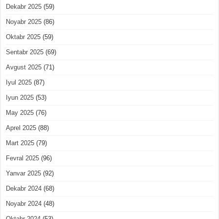
Dekabr 2025
(59)
Noyabr 2025
(86)
Oktabr 2025
(59)
Sentabr 2025
(69)
Avgust 2025
(71)
Iyul 2025
(87)
Iyun 2025
(53)
May 2025
(76)
Aprel 2025
(88)
Mart 2025
(79)
Fevral 2025
(96)
Yanvar 2025
(92)
Dekabr 2024
(68)
Noyabr 2024
(48)
Oktabr 2024
(53)