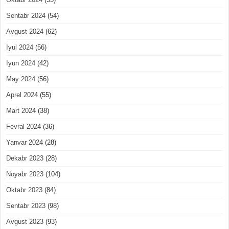
Sentabr 2024
(54)
Avgust 2024
(62)
Iyul 2024
(56)
Iyun 2024
(42)
May 2024
(56)
Aprel 2024
(55)
Mart 2024
(38)
Fevral 2024
(36)
Yanvar 2024
(28)
Dekabr 2023
(28)
Noyabr 2023
(104)
Oktabr 2023
(84)
Sentabr 2023
(98)
Avgust 2023
(93)