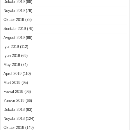
Dekabr 2019
(88)
Noyabr 2019
(79)
Oktabr 2019
(78)
Sentabr 2019
(79)
Avgust 2019
(98)
Iyul 2019
(112)
Iyun 2019
(69)
May 2019
(74)
Aprel 2019
(110)
Mart 2019
(95)
Fevral 2019
(96)
Yanvar 2019
(66)
Dekabr 2018
(83)
Noyabr 2018
(124)
Oktabr 2018
(149)