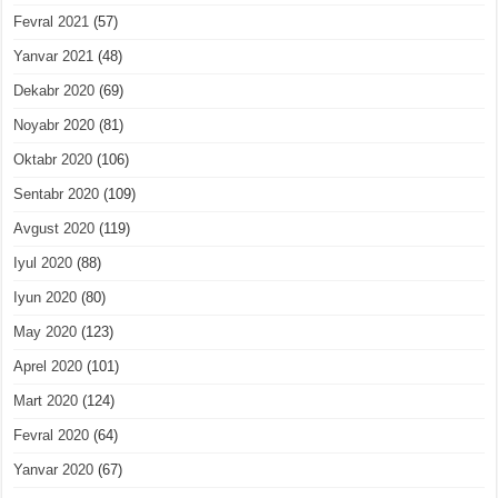
Fevral 2021
(57)
Yanvar 2021
(48)
Dekabr 2020
(69)
Noyabr 2020
(81)
Oktabr 2020
(106)
Sentabr 2020
(109)
Avgust 2020
(119)
Iyul 2020
(88)
Iyun 2020
(80)
May 2020
(123)
Aprel 2020
(101)
Mart 2020
(124)
Fevral 2020
(64)
Yanvar 2020
(67)