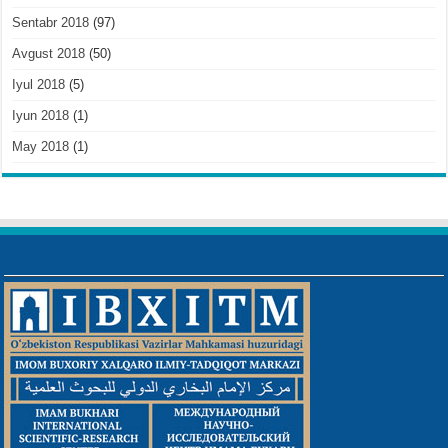
Sentabr 2018
(97)
Avgust 2018
(50)
Iyul 2018
(5)
Iyun 2018
(1)
May 2018
(1)