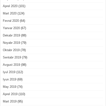
Aprel 2020
(101)
Mart 2020
(124)
Fevral 2020
(64)
Yanvar 2020
(67)
Dekabr 2019
(88)
Noyabr 2019
(79)
Oktabr 2019
(78)
Sentabr 2019
(79)
Avgust 2019
(98)
Iyul 2019
(112)
Iyun 2019
(69)
May 2019
(74)
Aprel 2019
(110)
Mart 2019
(95)