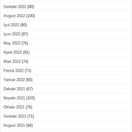
Sentabr 2022
(80)
Avgust 2022
(100)
Iyul 2022
(80)
Iyun 2022
(87)
May 2022
(76)
Aprel 2022
(91)
Mart 2022
(74)
Fevral 2022
(71)
Yanvar 2022
(60)
Dekabr 2021
(67)
Noyabr 2021
(103)
Oktabr 2021
(76)
Sentabr 2021
(71)
Avgust 2021
(94)