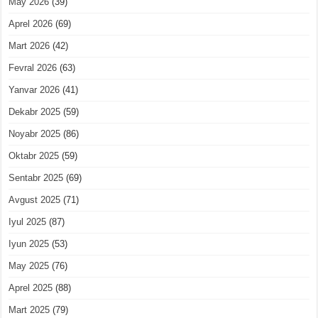
May 2026
(39)
Aprel 2026
(69)
Mart 2026
(42)
Fevral 2026
(63)
Yanvar 2026
(41)
Dekabr 2025
(59)
Noyabr 2025
(86)
Oktabr 2025
(59)
Sentabr 2025
(69)
Avgust 2025
(71)
Iyul 2025
(87)
Iyun 2025
(53)
May 2025
(76)
Aprel 2025
(88)
Mart 2025
(79)