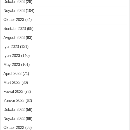
Dekabr 2023
(28)
Noyabr 2023
(104)
Oktabr 2023
(84)
Sentabr 2023
(98)
Avgust 2023
(93)
Iyul 2023
(131)
Iyun 2023
(140)
May 2023
(101)
Aprel 2023
(71)
Mart 2023
(80)
Fevral 2023
(72)
Yanvar 2023
(62)
Dekabr 2022
(58)
Noyabr 2022
(89)
Oktabr 2022
(98)