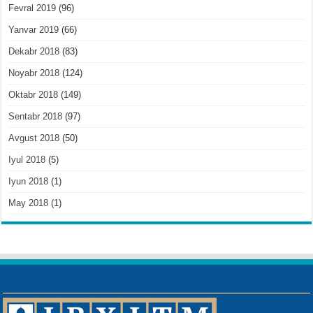
Fevral 2019
(96)
Yanvar 2019
(66)
Dekabr 2018
(83)
Noyabr 2018
(124)
Oktabr 2018
(149)
Sentabr 2018
(97)
Avgust 2018
(50)
Iyul 2018
(5)
Iyun 2018
(1)
May 2018
(1)