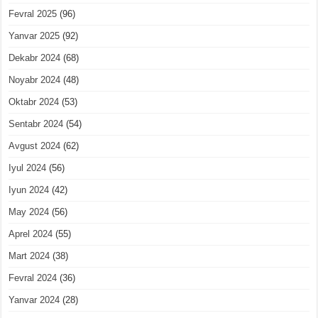
Fevral 2025
(96)
Yanvar 2025
(92)
Dekabr 2024
(68)
Noyabr 2024
(48)
Oktabr 2024
(53)
Sentabr 2024
(54)
Avgust 2024
(62)
Iyul 2024
(56)
Iyun 2024
(42)
May 2024
(56)
Aprel 2024
(55)
Mart 2024
(38)
Fevral 2024
(36)
Yanvar 2024
(28)