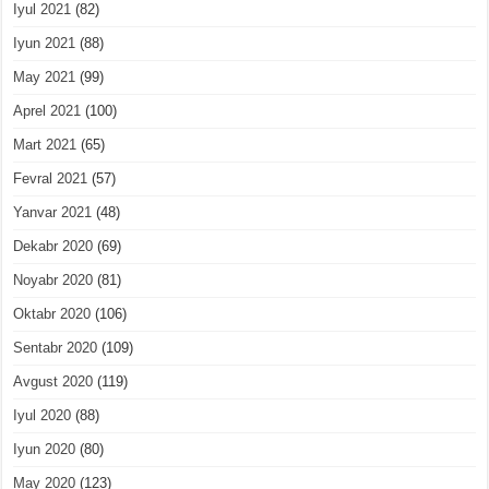
Iyul 2021
(82)
Iyun 2021
(88)
May 2021
(99)
Aprel 2021
(100)
Mart 2021
(65)
Fevral 2021
(57)
Yanvar 2021
(48)
Dekabr 2020
(69)
Noyabr 2020
(81)
Oktabr 2020
(106)
Sentabr 2020
(109)
Avgust 2020
(119)
Iyul 2020
(88)
Iyun 2020
(80)
May 2020
(123)